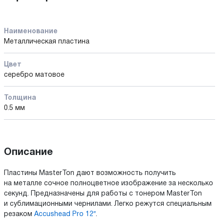
Наименование
Металлическая пластина
Цвет
серебро матовое
Толщина
0.5 мм
Описание
Пластины MasterTon дают возможность получить
на металле сочное полноцветное изображение за несколько
секунд. Предназначены для работы с тонером MasterTon
и сублимационными чернилами. Легко режутся специальным
резаком
Accushead Pro 12″
.