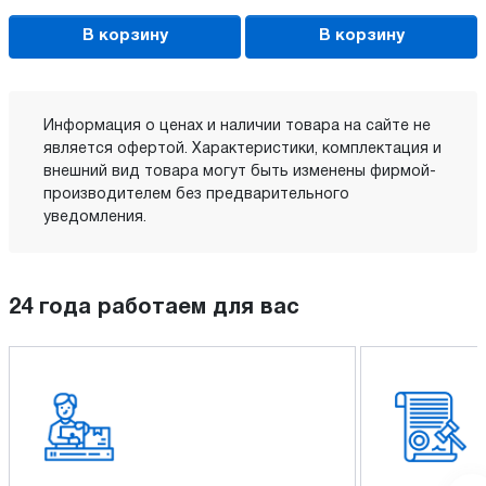
В корзину
В корзину
Информация о ценах и наличии товара на сайте не
является офертой. Характеристики, комплектация и
внешний вид товара могут быть изменены фирмой-
производителем без предварительного
уведомления.
24 года работаем для вас