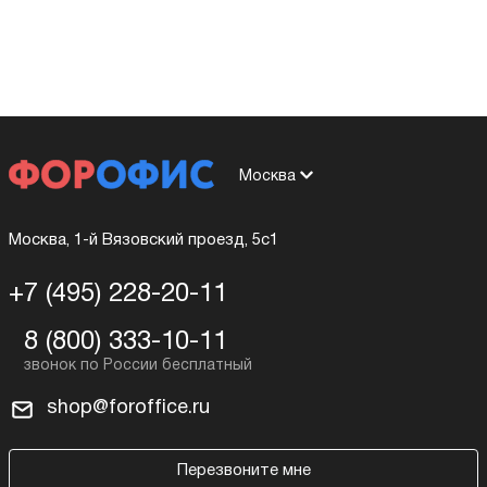
Москва
Москва, 1-й Вязовский проезд, 5с1
+7 (495) 228-20-11
8 (800) 333-10-11
shop@foroffice.ru
Перезвоните мне