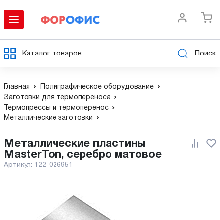
Каталог товаров
Поиск
Главная
Полиграфическое оборудование
Заготовки для термопереноса
Термопрессы и термоперенос
Металлические заготовки
Металлические пластины
MasterTon, серебро матовое
Артикул:
122-026951