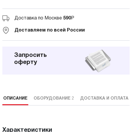
Доставка по Москве
590
Р
Доставляем по всей России
Запросить
оферту
ОПИСАНИЕ
ОБОРУДОВАНИЕ
2
ДОСТАВКА И ОПЛАТА
Характеристики