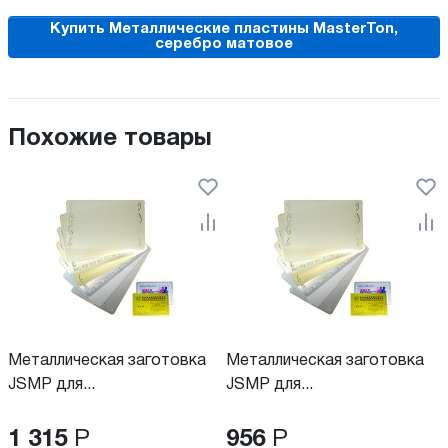
Купить Металлические пластины MasterTon,
серебро матовое
Похожие товары
Металлическая заготовка
Металлическая заготовка
JSMP для...
JSMP для...
1 315
Р
956
Р