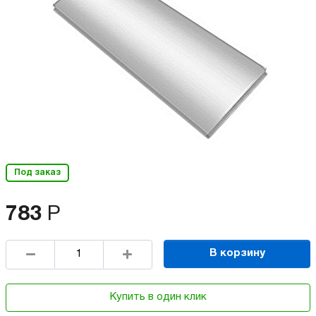
Под заказ
783
Р
В корзину
Купить в один клик