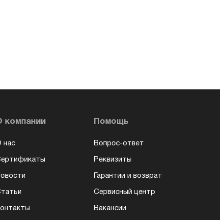
О компании
Помощь
 нас
Вопрос-ответ
Сертификаты
Реквизиты
овости
Гарантии и возврат
татьи
Сервисный центр
онтакты
Вакансии