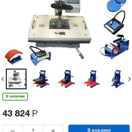
В наличии
43 824
Р
В корзину