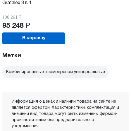
Grafalex 8 в 1
100 261
Р
95 248
Р
В корзину
Метки
Комбинированные термопрессы универсальные
Информация о ценах и наличии товара на сайте не
является офертой. Характеристики, комплектация и
внешний вид товара могут быть изменены фирмой-
производителем без предварительного
уведомления.