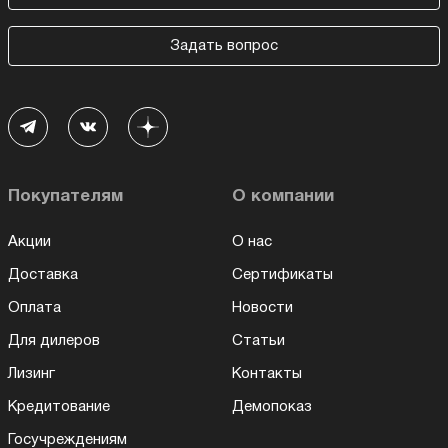
Задать вопрос
Покупателям
О компании
Акции
О нас
Доставка
Сертификаты
Оплата
Новости
Для дилеров
Статьи
Лизинг
Контакты
Кредитование
Демопоказ
Госучреждениям