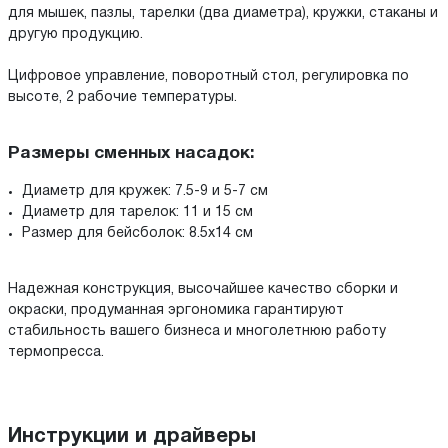
для мышек, пазлы, тарелки (два диаметра), кружки, стаканы и
другую продукцию.
Цифровое управление, поворотный стол, регулировка по
высоте, 2 рабочие температуры.
Размеры сменных насадок:
Диаметр для кружек: 7.5-9 и 5-7 см
Диаметр для тарелок: 11 и 15 см
Размер для бейсболок: 8.5х14 см
Надежная конструкция, высочайшее качество сборки и
окраски, продуманная эргономика гарантируют
стабильность вашего бизнеса и многолетнюю работу
термопресса.
Инструкции и драйверы