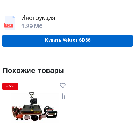
Инструкция
1.29 Мб
Купить Vektor SD68
Похожие товары
- 5%