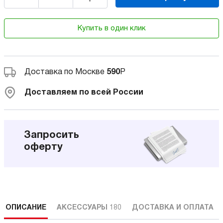
Купить в один клик
Доставка по Москве
590
Р
Доставляем по всей России
Запросить
оферту
ОПИСАНИЕ
АКСЕССУАРЫ
180
ДОСТАВКА И ОПЛАТА