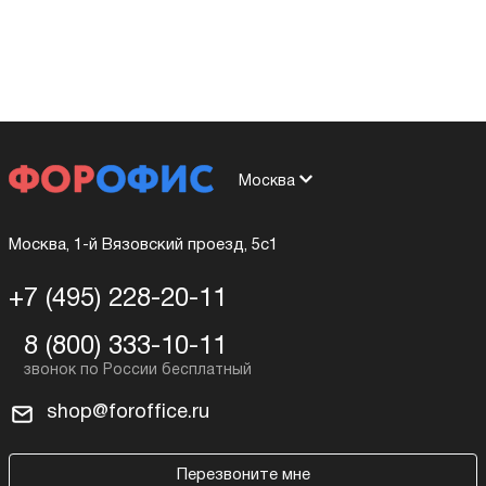
Москва
Москва, 1-й Вязовский проезд, 5с1
+7 (495) 228-20-11
8 (800) 333-10-11
shop@foroffice.ru
Перезвоните мне