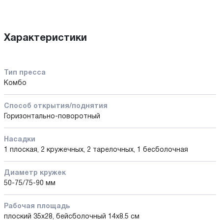
Характеристики
Тип пресса
Комбо
Способ открытия/поднятия
Горизонтально-поворотный
Насадки
1 плоская, 2 кружечных, 2 тарелочных, 1 бесболочная
Диаметр кружек
50-75/75-90 мм
Рабочая площадь
плоский 35х28, бейсболочный 14х8.5 см