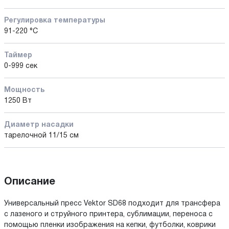
Регулировка температуры
91-220 °С
Таймер
0-999 сек
Мощность
1250 Вт
Диаметр насадки
тарелочной 11/15 см
Описание
Универсальный пресс Vektor SD68 подходит для трансфера
с лазеного и струйного принтера, сублимации, переноса с
помощью пленки изображения на кепки, футболки, коврики