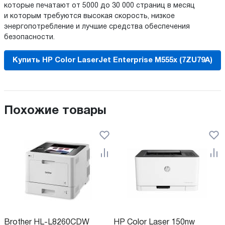
которые печатают от 5000 до 30 000 страниц в месяц
и которым требуются высокая скорость, низкое
энергопотребление и лучшие средства обеспечения
безопасности.
Купить HP Color LaserJet Enterprise M555x (7ZU79A)
Похожие товары
Brother HL-L8260CDW
HP Color Laser 150nw