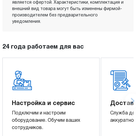
является офертой. Характеристики, комплектация и
внешний вид товара могут быть изменены фирмой-
производителем без предварительного
уведомления.
24 года работаем для вас
Настройка и сервис
Доставк
Подключим и настроим
Служба до
оборудование. Обучим ваших
аккуратно 
сотрудников.