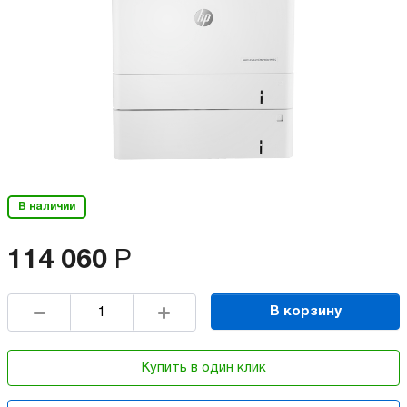
В наличии
114 060
Р
В корзину
Купить в один клик