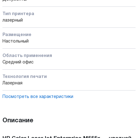
Тип принтера
лазерный
Размещение
Настольный
Область применения
Средний офис
Технология печати
Лазерная
Посмотреть все характеристики
Описание