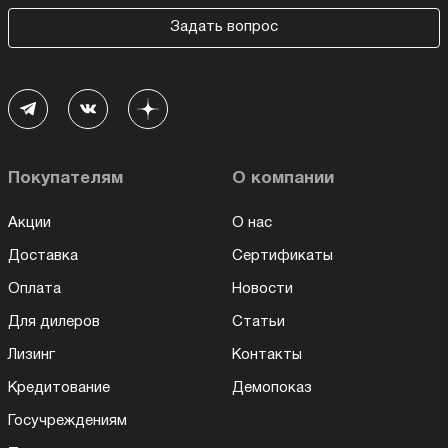
Задать вопрос
Покупателям
О компании
Акции
О нас
Доставка
Сертификаты
Оплата
Новости
Для дилеров
Статьи
Лизинг
Контакты
Кредитование
Демопоказ
Госучреждениям