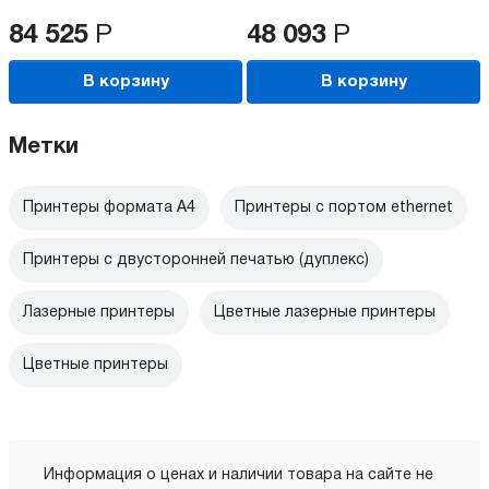
84 525
Р
48 093
Р
В корзину
В корзину
Метки
Принтеры формата А4
Принтеры с портом ethernet
Принтеры с двусторонней печатью (дуплекс)
Лазерные принтеры
Цветные лазерные принтеры
Цветные принтеры
Информация о ценах и наличии товара на сайте не