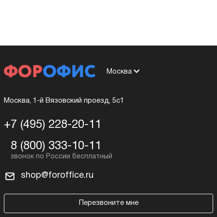
Москва
Москва, 1-й Вязовский проезд, 5с1
+7 (495) 228-20-11
8 (800) 333-10-11
shop@foroffice.ru
Перезвоните мне