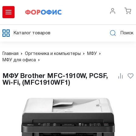
Каталог товаров
Поиск
Главная
Оргтехника и компьютеры
МФУ
МФУ для офиса
МФУ Brother MFC-1910W, PCSF,
Wi-Fi, (MFC1910WF1)