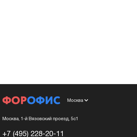
Москва
Москва, 1-й Вязовский проезд, 5с1
+7 (495) 228-20-11