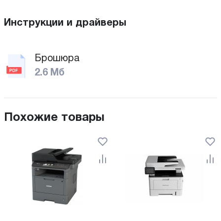
Инструкции и драйверы
Брошюра
2.6 Мб
Похожие товары