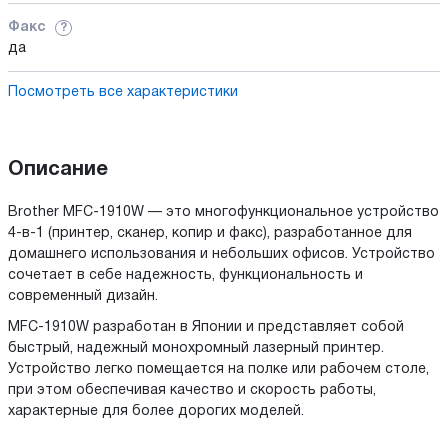
Факс
?
да
Посмотреть все характеристики
Описание
Brother MFC-1910W — это многофункциональное устройство
4-в-1 (принтер, сканер, копир и факс), разработанное для
домашнего использования и небольших офисов. Устройство
сочетает в себе надежность, функциональность и
современный дизайн.
MFC-1910W разработан в Японии и представляет собой
быстрый, надежный монохромный лазерный принтер.
Устройство легко помещается на полке или рабочем столе,
при этом обеспечивая качество и скорость работы,
характерные для более дорогих моделей.