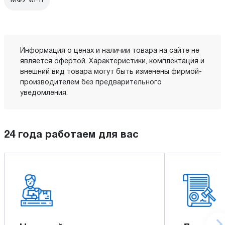
МФУ wi-fi
Информация о ценах и наличии товара на сайте не
является офертой. Характеристики, комплектация и
внешний вид товара могут быть изменены фирмой-
производителем без предварительного
уведомления.
24 года работаем для вас