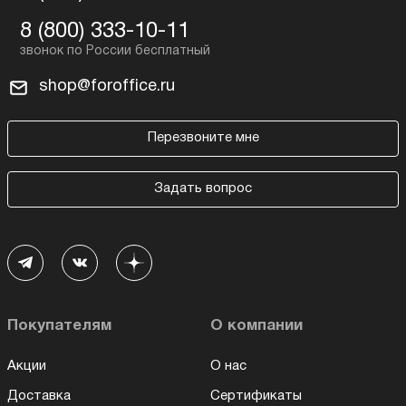
8 (800) 333-10-11
shop@foroffice.ru
Перезвоните мне
Задать вопрос
Покупателям
О компании
Акции
О нас
Доставка
Сертификаты