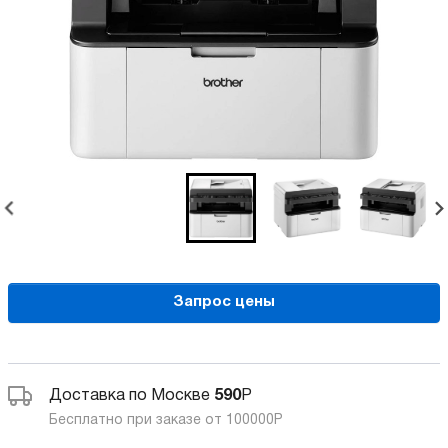
Запрос цены
Доставка по Москве
590
Р
Бесплатно при заказе от 100000
Р