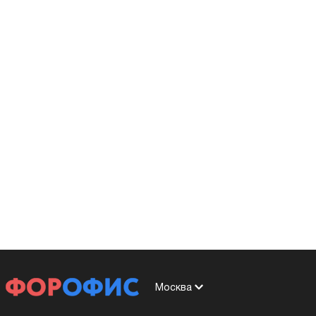
Москва