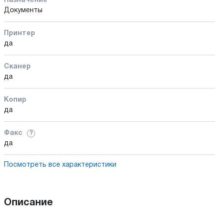
Назначение
Документы
Принтер
да
Сканер
да
Копир
да
Факс
?
да
Посмотреть все характеристики
Описание