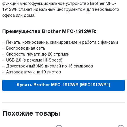
функций многофункциональное устройство Brother MFC-
1912WR станет идеальным инструментом для небольшого
офиса или дома.
Преимущества Brother MFC-1912WR:
Печать, копирование, сканирование и работа с факсами
Беспроводная сеть
Скорость печати до 20 стр/мин
USB 2.0 (в режиме Hi-Speed)
Двухстрочный ЖК-дисплей по 16 символов
Автоподатчик на 10 листов
Купить Brother MFC-1912WR (MFC1912WR1)
Похожие товары