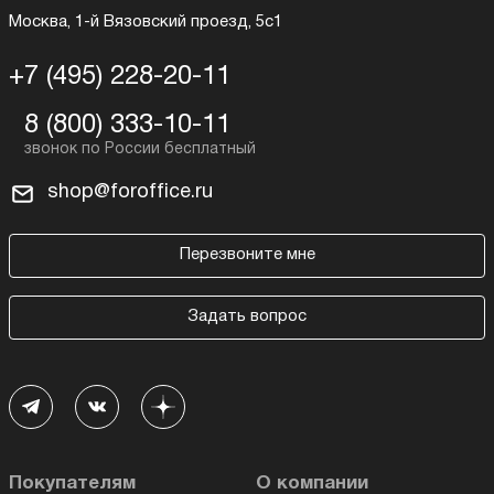
Москва, 1-й Вязовский проезд, 5с1
+7 (495) 228-20-11
8 (800) 333-10-11
shop@foroffice.ru
Перезвоните мне
Задать вопрос
Покупателям
О компании