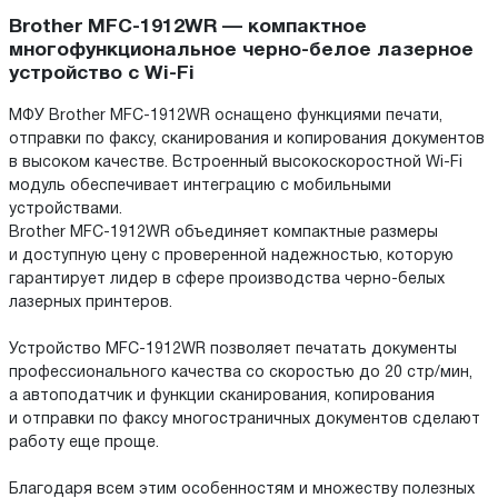
Brother MFC-1912WR — компактное
многофункциональное черно-белое лазерное
устройство с Wi-Fi
МФУ Brother MFC-1912WR оснащено функциями печати,
отправки по факсу, сканирования и копирования документов
в высоком качестве. Встроенный высокоскоростной Wi-Fi
модуль обеспечивает интеграцию с мобильными
устройствами.
Brother MFC-1912WR объединяет компактные размеры
и доступную цену с проверенной надежностью, которую
гарантирует лидер в сфере производства черно-белых
лазерных принтеров.
Устройство MFC-1912WR позволяет печатать документы
профессионального качества со скоростью до 20 стр/мин,
а автоподатчик и функции сканирования, копирования
и отправки по факсу многостраничных документов сделают
работу еще проще.
Благодаря всем этим особенностям и множеству полезных