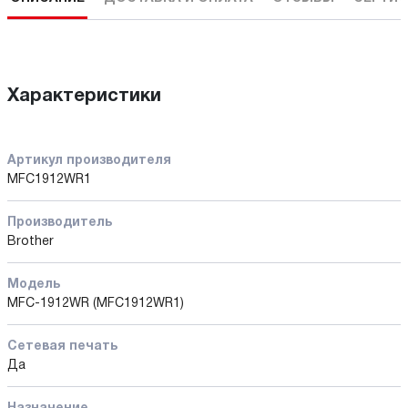
Характеристики
Артикул производителя
MFC1912WR1
Производитель
Brother
Модель
MFC-1912WR (MFC1912WR1)
Сетевая печать
Да