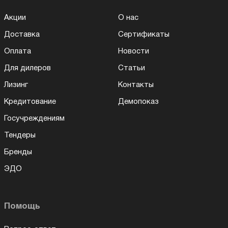
Акции
О нас
Доставка
Сертификаты
Оплата
Новости
Для дилеров
Статьи
Лизинг
Контакты
Кредитование
Демопоказ
Госучреждениям
Тендеры
Бренды
ЭДО
Помощь