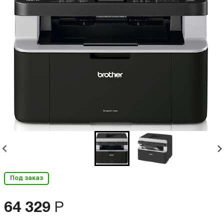
Под заказ
64 329
Р