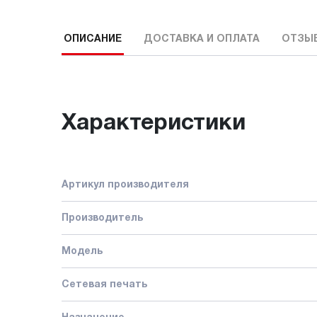
ОПИСАНИЕ
ДОСТАВКА И ОПЛАТА
ОТЗЫ
Характеристики
Артикул производителя
Производитель
Модель
Сетевая печать