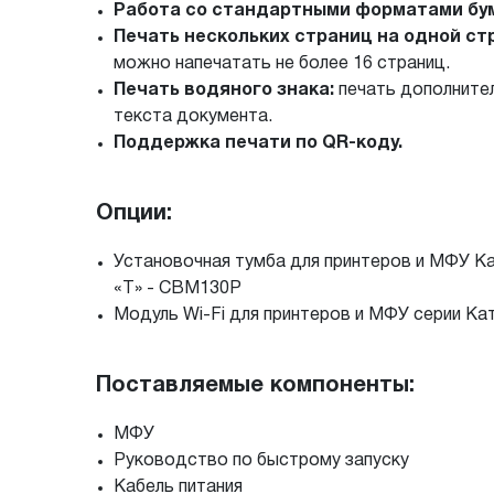
Работа со стандартными форматами бу
Печать нескольких страниц на одной ст
можно напечатать не более 16 страниц.
Печать водяного знака:
печать дополните
текста документа.
Поддержка печати по QR-коду.
Опции:
Установочная тумба для принтеров и МФУ Катю
«Т» - CBM130P
Модуль Wi-Fi для принтеров и МФУ серии К
Поставляемые компоненты:
МФУ
Руководство по быстрому запуску
Кабель питания