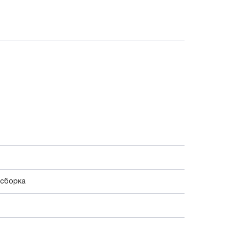
 сборка