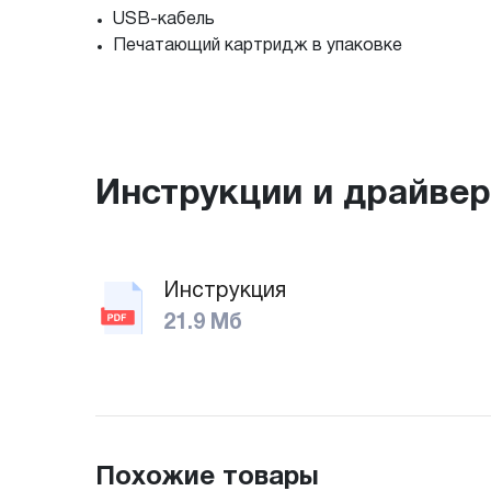
USB-кабель
Печатающий картридж в упаковке
Инструкции и драйве
Инструкция
21.9 Мб
Похожие товары