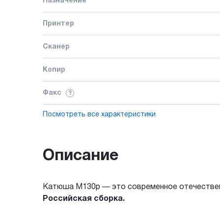
Назначение
Принтер
Сканер
Копир
Факс
?
Посмотреть все характеристики
Описание
Катюша M130p — это современное отечествен
Российская сборка.