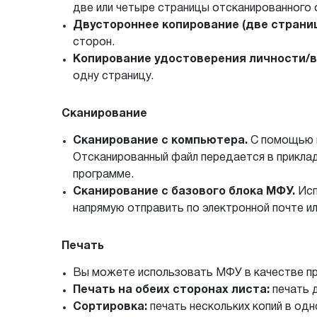
две или четыре страницы отсканированного 
Двустороннее копирование (две страниц
сторон.
Копирование удостоверения личности/в
одну страницу.
Сканирование
Сканирование с компьютера.
С помощью п
Отсканированный файл передается в прикла
программе.
Сканирование с базового блока МФУ.
Исп
напрямую отправить по электронной почте и
Печать
Вы можете использовать МФУ в качестве пр
Печать на обеих сторонах листа:
печать д
Сортировка:
печать нескольких копий в одн