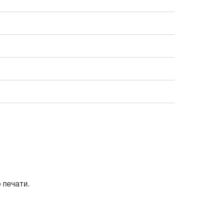
печати.