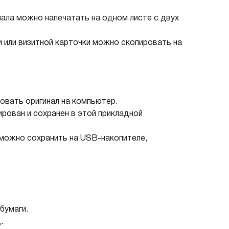
ала можно напечатать на одном листе с двух
 или визитной карточки можно скопировать на
овать оригинал на компьютер.
рован и сохранен в этой прикладной
 можно сохранить на USB-накопителе,
бумаги.
.