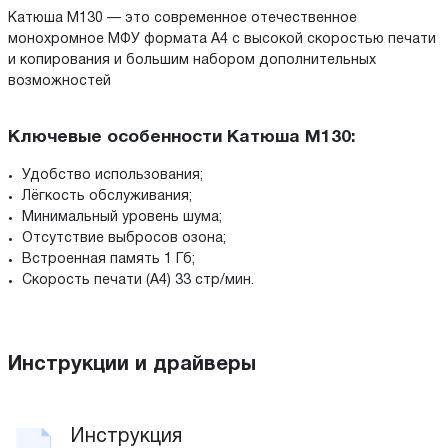
Катюша М130 — это современное отечественное
монохромное МФУ формата А4 с высокой скоростью печати
и копирования и большим набором дополнительных
возможностей
Ключевые особенности Катюша М130:
Удобство использования;
Лёгкость обслуживания;
Минимальный уровень шума;
Отсутствие выбросов озона;
Встроенная память 1 Гб;
Скорость печати (А4) 33 стр/мин.
Инструкции и драйверы
Инструкция