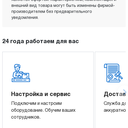
внешний вид товара могут быть изменены фирмой-
производителем без предварительного
уведомления.
24 года работаем для вас
Настройка и сервис
Доставк
Подключим и настроим
Служба до
оборудование. Обучим ваших
аккуратно 
сотрудников.