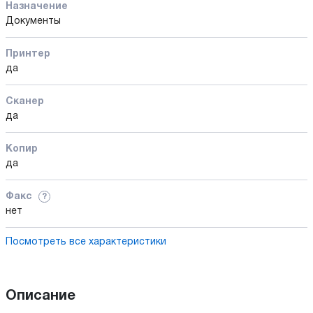
Назначение
Документы
Принтер
да
Сканер
да
Копир
да
Факс
?
нет
Посмотреть все характеристики
Описание