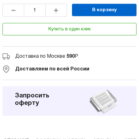
В корзину
Купить в один клик
Доставка по Москве
590
Р
Доставляем по всей России
Запросить
оферту