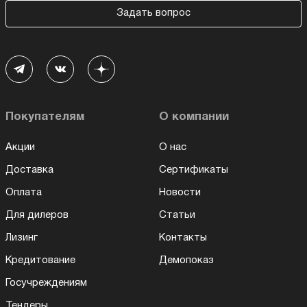
Задать вопрос
Покупателям
О компании
Акции
О нас
Доставка
Сертификаты
Оплата
Новости
Для дилеров
Статьи
Лизинг
Контакты
Кредитование
Демопоказ
Госучреждениям
Тендеры