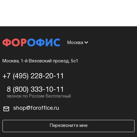
Москва
Москва, 1-й Вязовский проезд, 5с1
+7 (495) 228-20-11
8 (800) 333-10-11
shop@foroffice.ru
Перезвоните мне