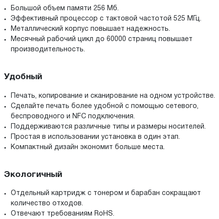
Большой объем памяти 256 Мб.
Эффективный процессор с тактовой частотой 525 МГц.
Металлический корпус повышает надежность.
Месячный рабочий цикл до 60000 страниц повышает
производительность.
Удобный
Печать, копирование и сканирование на одном устройстве.
Сделайте печать более удобной с помощью сетевого,
беспроводного и NFC подключения.
Поддерживаются различные типы и размеры носителей.
Простая в использовании установка в один этап.
Компактный дизайн экономит больше места.
Экологичный
Отдельный картридж с тонером и барабан сокращают
количество отходов.
Отвечают требованиям RoHS.