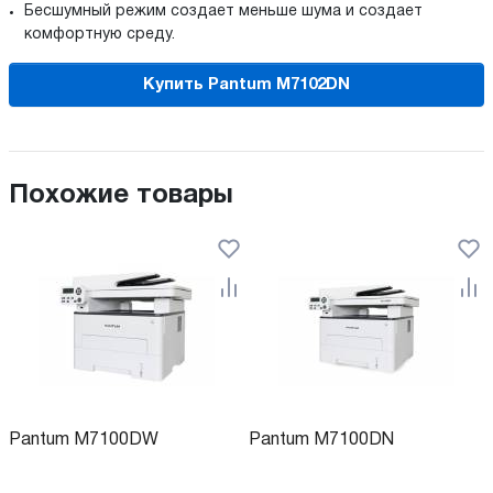
Бесшумный режим создает меньше шума и создает
комфортную среду.
Купить Pantum M7102DN
Похожие товары
Pantum M7100DW
Pantum M7100DN