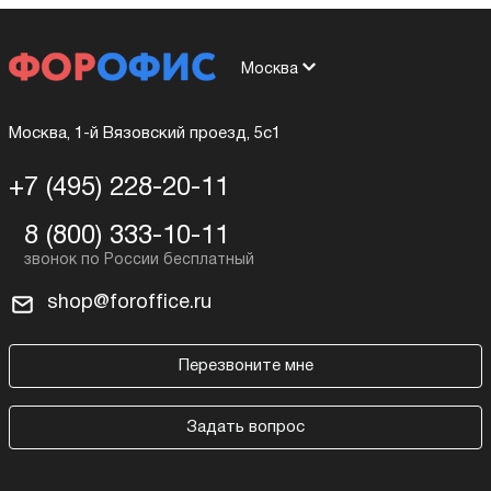
Москва
Москва, 1-й Вязовский проезд, 5с1
+7 (495) 228-20-11
8 (800) 333-10-11
shop@foroffice.ru
Перезвоните мне
Задать вопрос