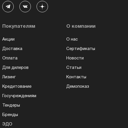
Покупателям
О компании
Акции
О нас
Доставка
Сертификаты
Оплата
Новости
Для дилеров
Статьи
Лизинг
Контакты
Кредитование
Демопоказ
Госучреждениям
Тендеры
Бренды
ЭДО