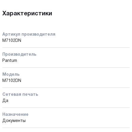
Характеристики
Артикул производителя
M7102DN
Производитель
Pantum
Модель
M7102DN
Сетевая печать
Да
Назначение
Документы