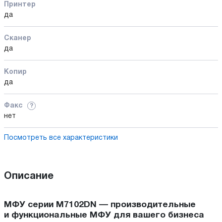
Принтер
да
Сканер
да
Копир
да
Факс
?
нет
Посмотреть все характеристики
Описание
МФУ серии M7102DN — производительные
и функциональные МФУ для вашего бизнеса