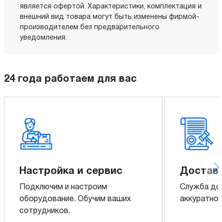
является офертой. Характеристики, комплектация и
внешний вид товара могут быть изменены фирмой-
производителем без предварительного
уведомления.
24 года работаем для вас
Настройка и сервис
Доставк
Подключим и настроим
Служба до
оборудование. Обучим ваших
аккуратно 
сотрудников.