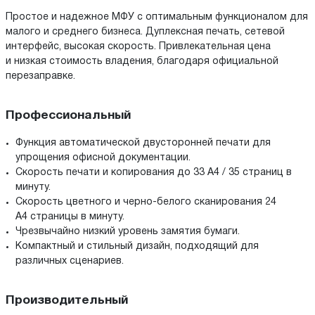
Простое и надежное МФУ с оптимальным функционалом для
малого и среднего бизнеса. Дуплексная печать, сетевой
интерфейс, высокая скорость. Привлекательная цена
и низкая стоимость владения, благодаря официальной
перезаправке.
Профессиональный
Функция автоматической двусторонней печати для
упрощения офисной документации.
Скорость печати и копирования до 33 A4 / 35 страниц в
минуту.
Скорость цветного и черно-белого сканирования 24
A4 страницы в минуту.
Чрезвычайно низкий уровень замятия бумаги.
Компактный и стильный дизайн, подходящий для
различных сценариев.
Производительный