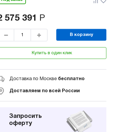
2 575 391
Р
В корзину
Купить в один клик
Доставка по Москве
бесплатно
Доставляем по всей России
Запросить
оферту