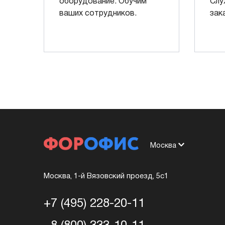
оборудование. Обучим
Слу
ваших сотрудников.
зак
Москва
Москва, 1-й Вязовский проезд, 5с1
+7 (495) 228-20-11