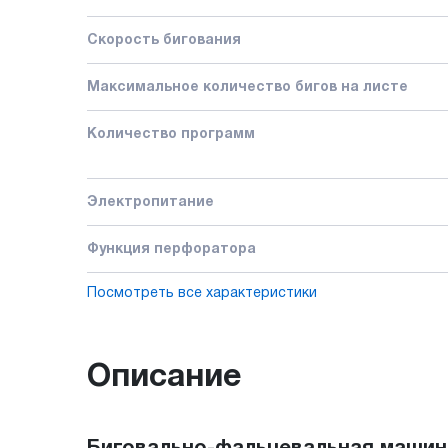
Скорость бигования
Максимальное количество бигов на листе
Количество программ
Электропитание
Функция перфоратора
Посмотреть все характеристики
Описание