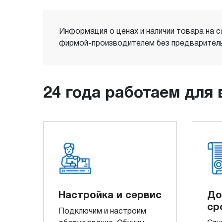
Информация о ценах и наличии товара на с
фирмой-производителем без предваритель
24 года работаем для 
Настройка и сервис
До
ср
Подключим и настроим