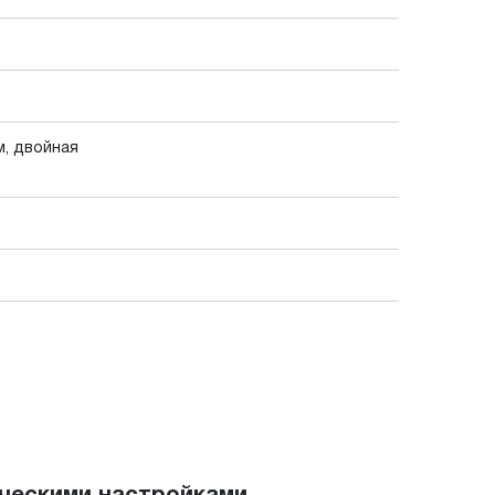
м, двойная