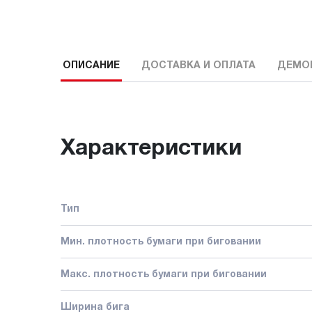
ОПИСАНИЕ
ДОСТАВКА И ОПЛАТА
ДЕМО
Характеристики
Тип
Мин. плотность бумаги при биговании
Макс. плотность бумаги при биговании
Ширина бига