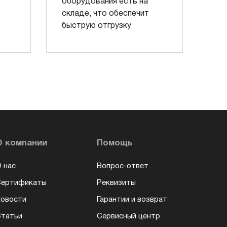
оборудования есть на
складе, что обеспечит
быструю отгрузку
О компании
Помощь
 нас
Вопрос-ответ
Сертификаты
Реквизиты
овости
Гарантии и возврат
татьи
Сервисный центр