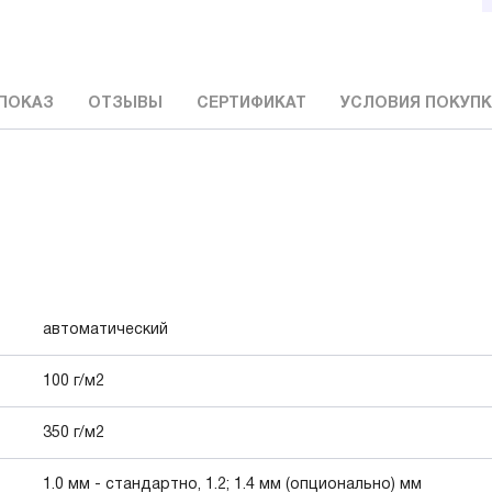
ПОКАЗ
ОТЗЫВЫ
СЕРТИФИКАТ
УСЛОВИЯ ПОКУП
автоматический
100 г/м2
350 г/м2
1.0 мм - стандартно, 1.2; 1.4 мм (опционально) мм