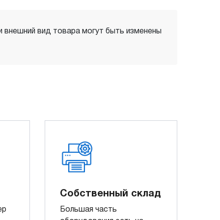
 и внешний вид товара могут быть изменены
Собственный склад
ер
Большая часть