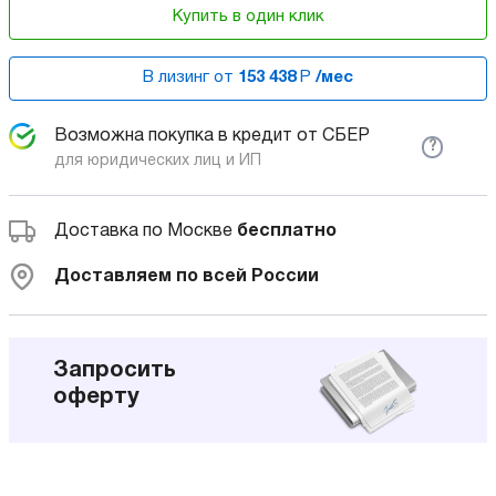
Купить в один клик
В лизинг от
153 438
Р
/мес
Возможна покупка в кредит от СБЕР
?
для юридических лиц и ИП
Доставка по Москве
бесплатно
Доставляем по всей России
Запросить
оферту