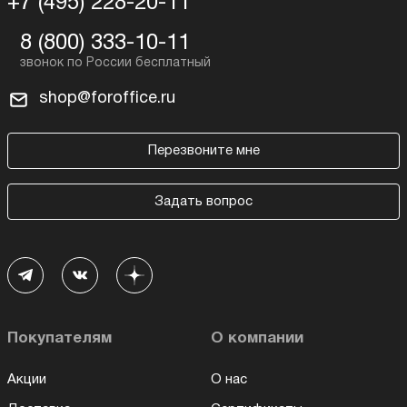
+7 (495) 228-20-11
8 (800) 333-10-11
shop@foroffice.ru
Перезвоните мне
Задать вопрос
Покупателям
О компании
Акции
О нас