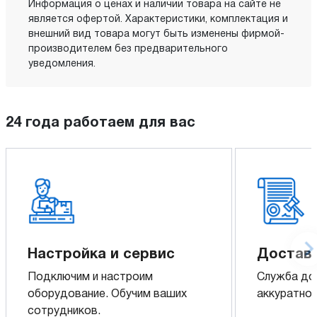
Информация о ценах и наличии товара на сайте не
является офертой. Характеристики, комплектация и
внешний вид товара могут быть изменены фирмой-
производителем без предварительного
уведомления.
24 года работаем для вас
Настройка и сервис
Доставк
Подключим и настроим
Служба до
оборудование. Обучим ваших
аккуратно 
сотрудников.