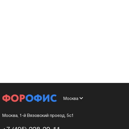
Москва
Москва, 1-й Вязовский проезд, 5с1