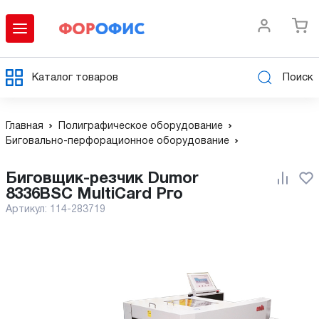
Каталог товаров
Поиск
Главная
Полиграфическое оборудование
Биговально-перфорационное оборудование
Биговщик-резчик Dumor
8336BSC MultiCard Рго
Артикул:
114-283719