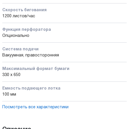
Скорость бигования
1200 листов/час
Функция перфоратора
Опционально
Система подачи
Вакуумная, правосторонняя
Максимальный формат бумаги
330 x 650
Емкость подающего лотка
100 мм
Посмотреть все характеристики