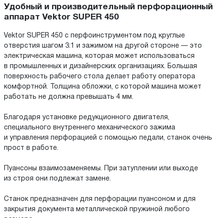
Удобный и производительный перфорационный
аппарат Vektor SUPER 450
Vektor SUPER 450 с перфоинструментом под круглые
отверстия шагом 3:1 и зажимом на другой стороне — это
электрическая машина, которая может использоваться
в промышленных и дизайнерских организациях. Большая
поверхность рабочего стола делает работу оператора
комфортной. Толщина обложки, с которой машина может
работать не должна превышать 4 мм.
Благодаря установке редукционного двигателя,
специального внутреннего механического зажима
и управления перфорацией с помощью педали, станок очень
прост в работе.
Пуансоны взаимозаменяемы. При затуплении или выходе
из строя они подлежат замене.
Станок предназначен для перфорации пуансоном и для
закрытия документа металлической пружиной любого