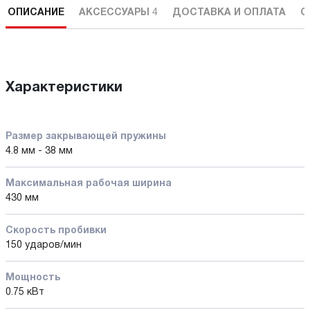
ОПИСАНИЕ
АКСЕССУАРЫ
4
ДОСТАВКА И ОПЛАТА
С
Характеристики
Размер закрывающей пружины
4.8 мм - 38 мм
Максимальная рабочая ширина
430 мм
Скорость пробивки
150 ударов/мин
Мощность
0.75 кВт