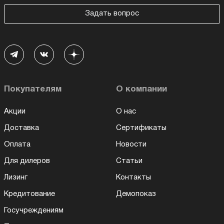
Задать вопрос
Покупателям
О компании
Акции
О нас
Доставка
Сертификаты
Оплата
Новости
Для дилеров
Статьи
Лизинг
Контакты
Кредитование
Демопоказ
Госучреждениям