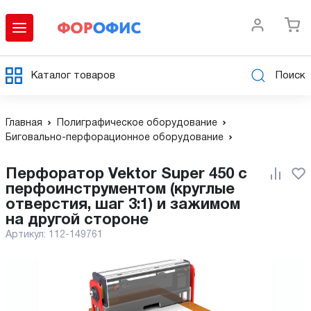
Каталог товаров
Поиск
Главная
Полиграфическое оборудование
Биговально-перфорационное оборудование
Перфоратор Vektor Super 450 с
перфоинструментом (круглые
отверстия, шаг 3:1) и зажимом
на другой стороне
Артикул:
112-149761