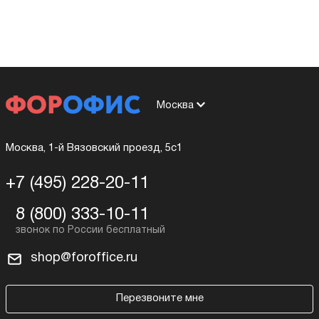
Москва
Москва, 1-й Вязовский проезд, 5с1
+7 (495) 228-20-11
8 (800) 333-10-11
shop@foroffice.ru
Перезвоните мне