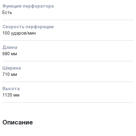
Функция перфоратора
Есть
Скорость перфорации
150 ударов/мин
Длина
680 мм
Ширина
710 мм
Высота
1120 мм
Описание