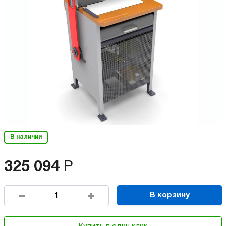
В наличии
325 094
Р
В корзину