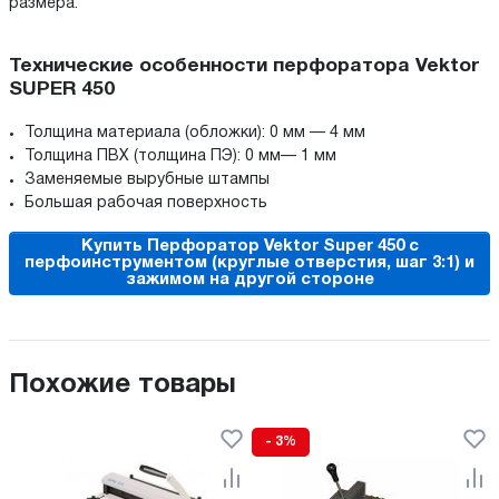
размера.
Технические особенности перфоратора Vektor
SUPER 450
Толщина материала (обложки): 0 мм — 4 мм
Толщина ПВХ (толщина ПЭ): 0 мм— 1 мм
Заменяемые вырубные штампы
Большая рабочая поверхность
Купить Перфоратор Vektor Super 450 с
перфоинструментом (круглые отверстия, шаг 3:1) и
зажимом на другой стороне
Похожие товары
- 3%