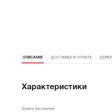
ОПИСАНИЕ
ДОСТАВКА И ОПЛАТА
ДЕМО
Характеристики
Длина бигования