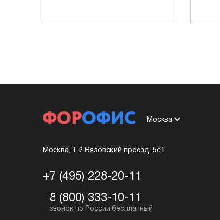
Москва
Москва, 1-й Вязовский проезд, 5с1
+7 (495) 228-20-11
8 (800) 333-10-11