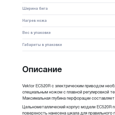
Ширина бига
Нагрев ножа
Вес в упаковке
Габариты в упаковке
Описание
Vektor EC520R с электрическим приводом необ
специальным ножом с плавной регулировкой т
Максимальная глубина перфорации составляет 0
Цельнометаллический корпус модели EC520R п
поверхность нанесена шкала для правильного п