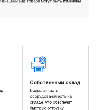
 и внешний вид товара могут быть изменены
Собственный склад
ер
Большая часть
оборудования есть на
складе, что обеспечит
быструю отгрузку