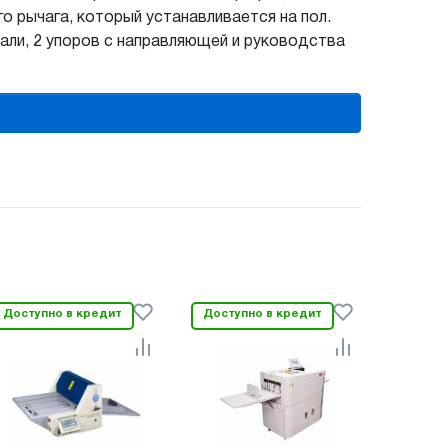
 рычага, который устанавливается на пол.
али, 2 упоров с направляющей и руководства
Доступно в кредит
Доступно в кредит