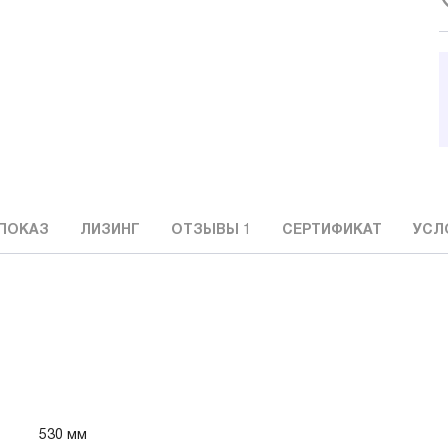
ПОКАЗ
ЛИЗИНГ
ОТЗЫВЫ
1
СЕРТИФИКАТ
УСЛ
530 мм