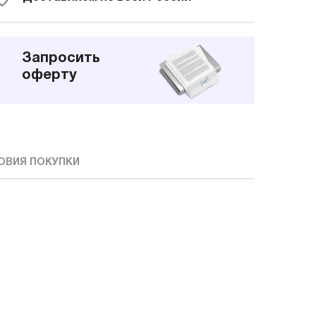
Запросить
оферту
ОВИЯ ПОКУПКИ