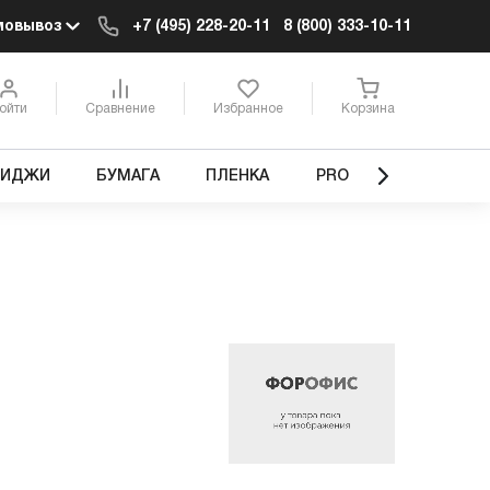
мовывоз
+7 (495) 228-20-11
8 (800) 333-10-11
ойти
Сравнение
Избранное
Корзина
РИДЖИ
БУМАГА
ПЛЕНКА
PRO