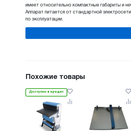
имеет относительно компактные габариты и не
Аппарат питается от стандартной электросети
по эксплуатации.
Похожие товары
Доступно в кредит