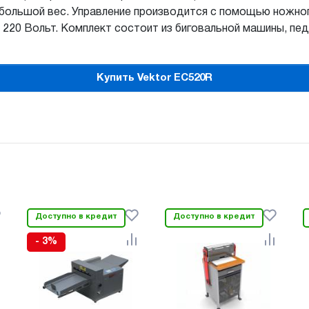
большой вес. Управление производится с помощью ножного
 220 Вольт. Комплект состоит из биговальной машины, пед
Купить Vektor EC520R
Доступно в кредит
Доступно в кредит
- 3%