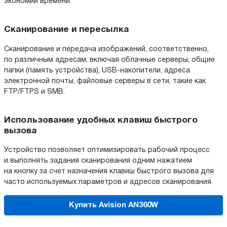
экономии времени.
Сканирование и пересылка
Сканирование и передача изображений, соответственно,
по различным адресам, включая облачные серверы, общие
папки (память устройства), USB-накопители, адреса
электронной почты, файловые серверы в сети, такие как
FTP/FTPS и SMB.
Использование удобных клавиш быстрого
вызова
Устройство позволяет оптимизировать рабочий процесс
и выполнять задания сканирования одним нажатием
на кнопку за счет назначения клавиш быстрого вызова для
часто используемых параметров и адресов сканирования.
Купить Avision AN360W