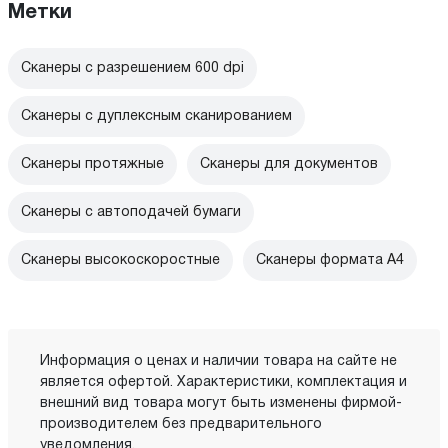
Метки
Сканеры с разрешением 600 dpi
Сканеры с дуплексным сканированием
Сканеры протяжные
Сканеры для документов
Сканеры с автоподачей бумаги
Сканеры высокоскоростные
Сканеры формата A4
Информация о ценах и наличии товара на сайте не
является офертой. Характеристики, комплектация и
внешний вид товара могут быть изменены фирмой-
производителем без предварительного
уведомления.