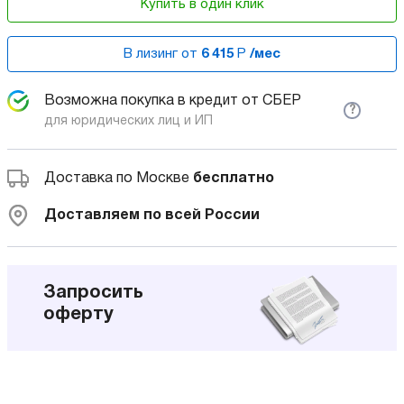
Купить в один клик
В лизинг от
6 415
Р
/мес
Возможна покупка в кредит от СБЕР
?
для юридических лиц и ИП
Доставка по Москве
бесплатно
Доставляем по всей России
Запросить
оферту