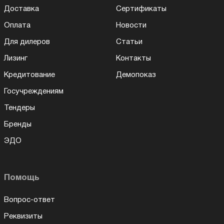
Доставка
Сертификаты
Оплата
Новости
Для дилеров
Статьи
Лизинг
Контакты
Кредитование
Демопоказ
Госучреждениям
Тендеры
Бренды
ЭДО
Помощь
Вопрос-ответ
Реквизиты