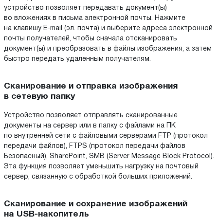
устройство позволяет передавать документ(ы)
во вложениях в письма электронной почты. Нажмите
на клавишу E-mail (эл. почта) и выберите адреса электронной
почты получателей, чтобы сначала отсканировать
документ(ы) и преобразовать в файлы изображения, а затем
быстро передать удаленным получателям.
Сканирование и отправка изображения
в сетевую папку
Устройство позволяет отправлять сканированные
документы на сервер или в папку с файлами на ПК
по внутренней сети с файловыми серверами FTP (протокол
передачи файлов), FTPS (протокол передачи файлов
Безопасный), SharePoint, SMB (Server Message Block Protocol).
Эта функция позволяет уменьшить нагрузку на почтовый
сервер, связанную с обработкой больших приложений.
Сканирование и сохранение изображений
на USB-накопитель