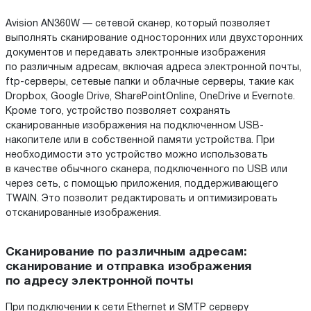
Avision AN360W — сетевой сканер, который позволяет
выполнять сканирование односторонних или двухсторонних
документов и передавать электронные изображения
по различным адресам, включая адреса электронной почты,
ftp-серверы, сетевые папки и облачные серверы, такие как
Dropbox, Google Drive, SharePointOnline, OneDrive и Evernote.
Кроме того, устройство позволяет сохранять
сканированные изображения на подключенном USB-
накопителе или в собственной памяти устройства. При
необходимости это устройство можно использовать
в качестве обычного сканера, подключенного по USB или
через сеть, с помощью приложения, поддерживающего
TWAIN. Это позволит редактировать и оптимизировать
отсканированные изображения.
Сканирование по различным адресам:
сканирование и отправка изображения
по адресу электронной почты
При подключении к сети Ethernet и SMTP серверу