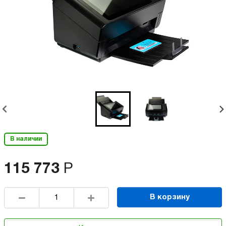
В наличии
115 773
Р
В корзину