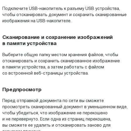
Подключите USB-накопитель к разъему USB устройства,
чтобы отсканировать документ и сохранить сканированные
изображения на USB-накопителе.
Сканирование и сохранение изображений
в памяти устройства
Выберите общую папку местом хранения файлов, чтобы
отсканировать и сохранить сканированное изображение
в памяти устройства, а затем работать с файлом
со встроенной веб-страницы устройства.
Предпросмотр
Перед отправкой документа по сети вы сможете
просмотреть сканированный документ в уменьшенном виде,
чтобы убедиться, что изображение не перекошено
и не перевернуто. Если одна из страниц перекошена,
вы сможете ее удалить и отсканировать заново для