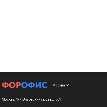
Москва
Москва, 1-й Вязовский проезд, 5с1