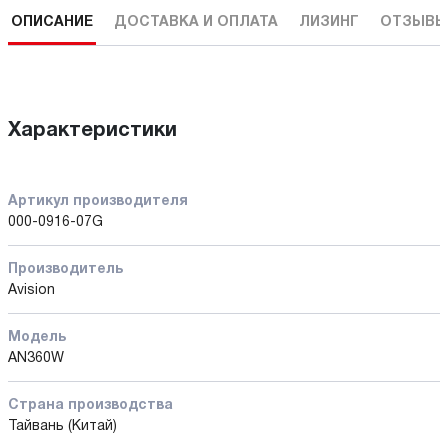
ОПИСАНИЕ
ДОСТАВКА И ОПЛАТА
ЛИЗИНГ
ОТЗЫВ
Характеристики
Артикул производителя
000-0916-07G
Производитель
Avision
Модель
AN360W
Страна производства
Тайвань (Китай)