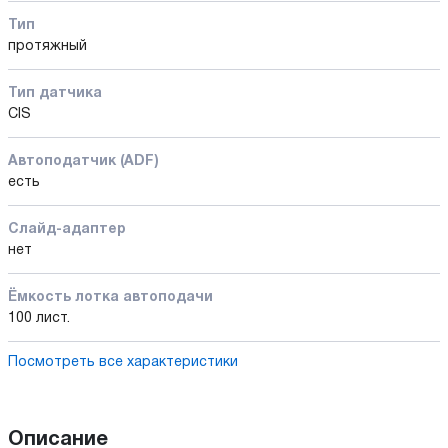
Тип
протяжный
Тип датчика
CIS
Автоподатчик (ADF)
есть
Слайд-адаптер
нет
Ёмкость лотка автоподачи
100 лист.
Посмотреть все характеристики
Описание