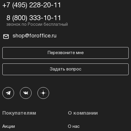
+7 (495) 228-20-11
8 (800) 333-10-11
shop@foroffice.ru
Перезвоните мне
Задать вопрос
Покупателям
О компании
Акции
О нас