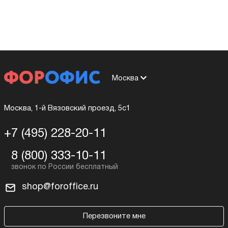
Москва
Москва, 1-й Вязовский проезд, 5с1
+7 (495) 228-20-11
8 (800) 333-10-11
shop@foroffice.ru
Перезвоните мне