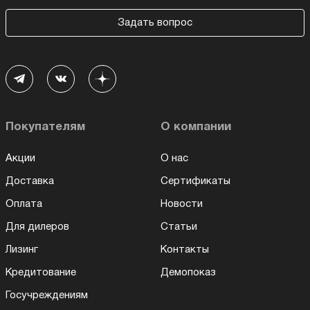
Задать вопрос
Покупателям
О компании
Акции
О нас
Доставка
Сертификаты
Оплата
Новости
Для дилеров
Статьи
Лизинг
Контакты
Кредитование
Демопоказ
Госучреждениям