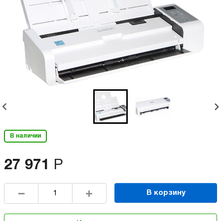
В наличии
27 971
Р
В корзину