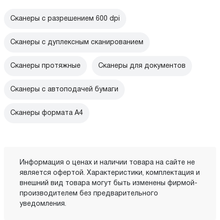
Сканеры с разрешением 600 dpi
Сканеры с дуплексным сканированием
Сканеры протяжные
Сканеры для документов
Сканеры с автоподачей бумаги
Сканеры формата A4
Информация о ценах и наличии товара на сайте не
является офертой. Характеристики, комплектация и
внешний вид товара могут быть изменены фирмой-
производителем без предварительного
уведомления.