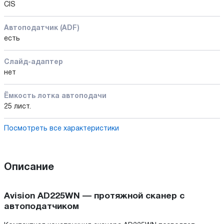
CIS
Автоподатчик (ADF)
есть
Слайд-адаптер
нет
Ёмкость лотка автоподачи
25 лист.
Посмотреть все характеристики
Описание
Avision AD225WN — протяжной сканер с
автоподатчиком