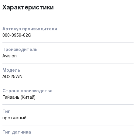
Характеристики
Артикул производителя
000-0959-02G
Производитель
Avision
Модель
AD225WN
Страна производства
Тайвань (Китай)
Тип
протяжный
Тип датчика