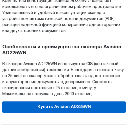
Компактная конструкция сканера AD225WN позволяет
использовать его на ограниченном рабочем пространстве.
Универсальный и удобный в эксплуатации сканер с
устройством автоматической подачи документов (ADF)
оснащен надежной функцией копирования односторонних
или двухсторонних документов.
Особенности и преимущества сканера Avision
AD225WN
В сканере Avision AD225WN используется CIS (контактный
датчик изображения) технология. Благодаря автоподатчику
на 25 листов сканер может обрабатывать односторонние
и двухсторонние документы одновременно. Скорость
сканирования составляет 25 страниц в минуту,
Максимальная нагрузка в день 3000 страниц.
Купить Avision AD225WN