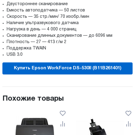
Двустороннее сканирование
Емкость автоподатчика — 50 листов
Скорость — 35 стр./мин/ 70 изобр./мин
Наличие ультразвукового датчика
Нагрузка в день — 4 000 страниц
Сканирование длинных документов — до 6096 мм
Плотность — 27 — 413 г./м 2
Поддержка TWAIN
USB 3.0
Купить Epson WorkForce DS-530II (B11B261401)
Похожие товары