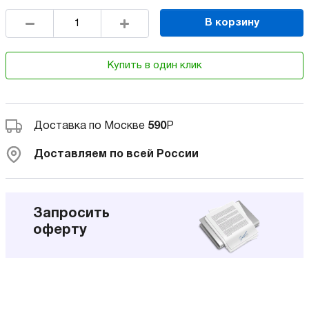
В корзину
Купить в один клик
Доставка по Москве
590
Р
Доставляем по всей России
Запросить
оферту