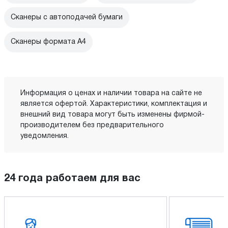
Сканеры с автоподачей бумаги
Сканеры формата A4
Информация о ценах и наличии товара на сайте не
является офертой. Характеристики, комплектация и
внешний вид товара могут быть изменены фирмой-
производителем без предварительного
уведомления.
24 года работаем для вас