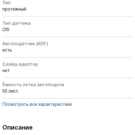
Тип
протяжный
Тип датчика
CIS
Автоподатчик (ADF)
есть
Слайд-адаптер
нет
Ёмкость лотка автоподачи
50 лист.
Посмотреть все характеристики
Описание