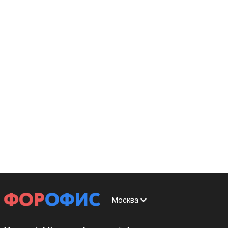
Москва