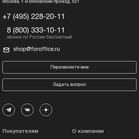
Москва, 1-й Вязовский проезд, 5с1
+7 (495) 228-20-11
8 (800) 333-10-11
shop@foroffice.ru
Перезвоните мне
Задать вопрос
Покупателям
О компании