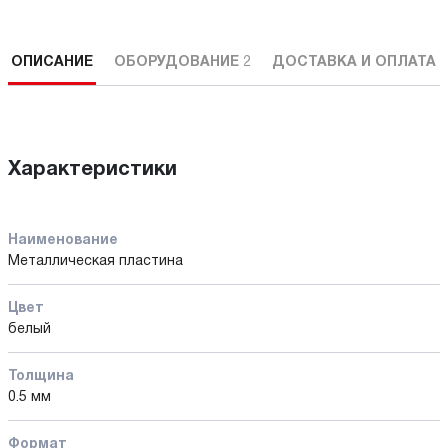
ОПИСАНИЕ
ОБОРУДОВАНИЕ
2
ДОСТАВКА И ОПЛАТА
Характеристики
Наименование
Металлическая пластина
Цвет
белый
Толщина
0.5 мм
Формат