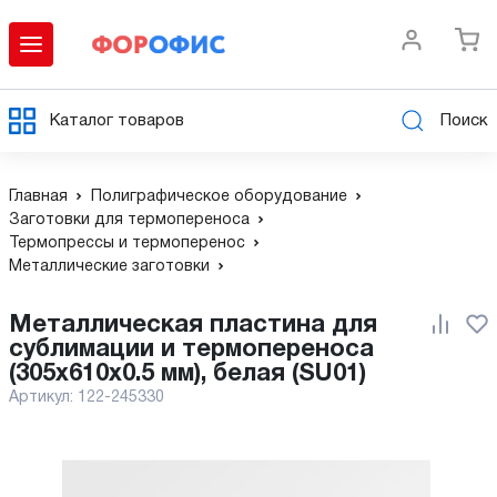
Каталог товаров
Поиск
Главная
Полиграфическое оборудование
Заготовки для термопереноса
Термопрессы и термоперенос
Металлические заготовки
Металлическая пластина для
сублимации и термопереноса
(305х610x0.5 мм), белая (SU01)
Артикул:
122-245330