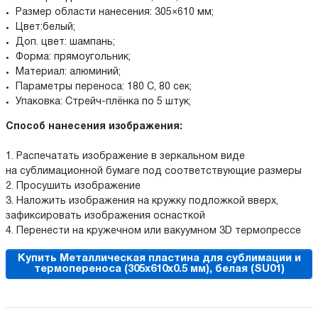
Размер области нанесения: 305×610 мм;
Цвет:белый;
Доп. цвет: шампань;
Форма: прямоугольник;
Материал: алюминий;
Параметры переноса: 180 С, 80 сек;
Упаковка: Стрейч-плёнка по 5 штук;
Способ нанесения изображения:
1. Распечатать изображение в зеркальном виде
на сублимационной бумаге под соответствующие размеры
2. Просушить изображение
3. Наложить изображения на кружку подложкой вверх,
зафиксировать изображения оснасткой
4. Перенести на кружечном или вакуумном 3D термопрессе
Купить Металлическая пластина для сублимации и
термопереноса (305х610x0.5 мм), белая (SU01)