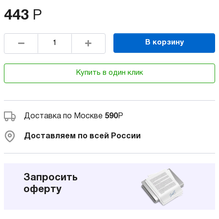
443
Р
В корзину
Купить в один клик
Доставка по Москве
590
Р
Доставляем по всей России
Запросить
оферту