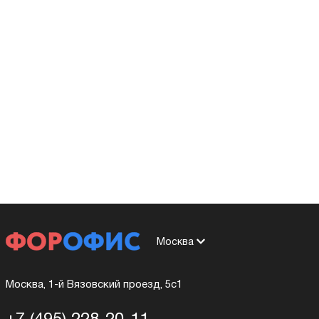
Москва
Москва, 1-й Вязовский проезд, 5с1