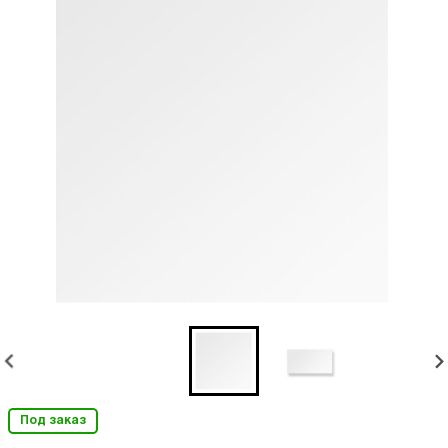
Под заказ