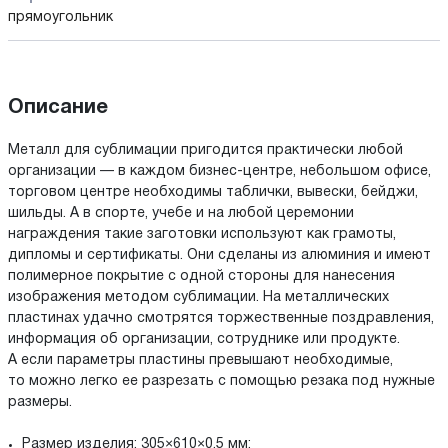
прямоугольник
Описание
Металл для сублимации пригодится практически любой
организации — в каждом бизнес-центре, небольшом офисе,
торговом центре необходимы таблички, вывески, бейджи,
шильды. А в спорте, учебе и на любой церемонии
награждения такие заготовки используют как грамоты,
дипломы и сертификаты. Они сделаны из алюминия и имеют
полимерное покрытие с одной стороны для нанесения
изображения методом сублимации. На металлических
пластинах удачно смотрятся торжественные поздравления,
информация об организации, сотруднике или продукте.
А если параметры пластины превышают необходимые,
то можно легко ее разрезать с помощью резака под нужные
размеры.
Размер изделия: 305×610×0,5 мм;