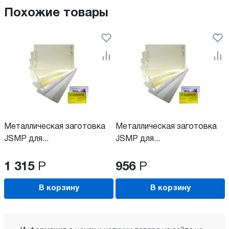
Похожие товары
Металлическая заготовка
Металлическая заготовка
JSMP для...
JSMP для...
1 315
Р
956
Р
В корзину
В корзину