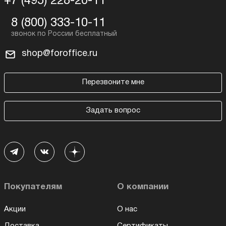
+7 (495) 228-20-11
8 (800) 333-10-11
shop@foroffice.ru
Перезвоните мне
Задать вопрос
Покупателям
О компании
Акции
О нас