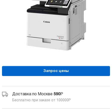
Запрос цены
Доставка по Москве
590
Р
Бесплатно при заказе от 100000
Р