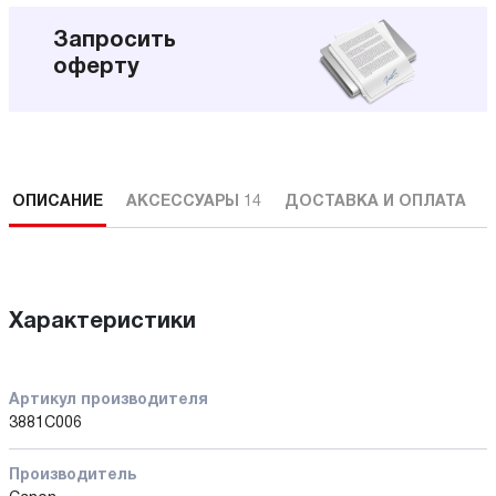
Запросить
оферту
ОПИСАНИЕ
АКСЕССУАРЫ
14
ДОСТАВКА И ОПЛАТА
Характеристики
Артикул производителя
3881C006
Производитель