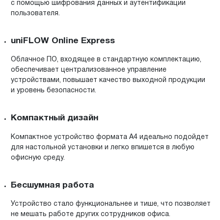
с помощью шифрования данных и аутентификации
пользователя.
uniFLOW Online Express
Облачное ПО, входящее в стандартную комплектацию,
обеспечивает централизованное управление
устройствами, повышает качество выходной продукции
и уровень безопасности.
Компактный дизайн
Компактное устройство формата A4 идеально подойдет
для настольной установки и легко впишется в любую
офисную среду.
Бесшумная работа
Устройство стало функциональнее и тише, что позволяет
не мешать работе других сотрудников офиса.