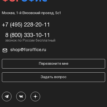
Москва, 1-й Вязовский проезд, 5с1
+7 (495) 228-20-11
8 (800) 333-10-11
shop@foroffice.ru
Перезвоните мне
Задать вопрос