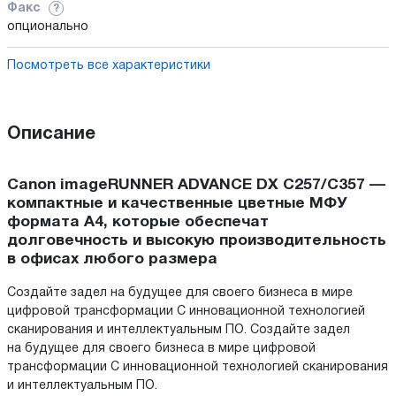
Факс
?
опционально
Посмотреть все характеристики
Описание
Canon imageRUNNER ADVANCE DX C257/C357 —
компактные и качественные цветные МФУ
формата A4, которые обеспечат
долговечность и высокую производительность
в офисах любого размера
Создайте задел на будущее для своего бизнеса в мире
цифровой трансформации С инновационной технологией
сканирования и интеллектуальным ПО. Создайте задел
на будущее для своего бизнеса в мире цифровой
трансформации С инновационной технологией сканирования
и интеллектуальным ПО.