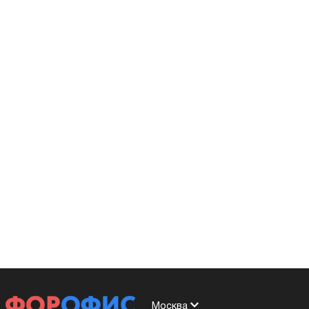
Москва