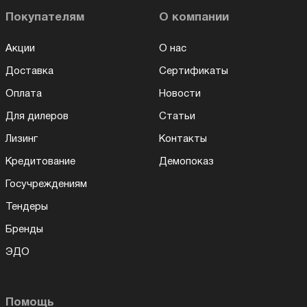
Покупателям
О компании
Акции
О нас
Доставка
Сертификаты
Оплата
Новости
Для дилеров
Статьи
Лизинг
Контакты
Кредитование
Демопоказ
Госучреждениям
Тендеры
Бренды
ЭДО
Помощь