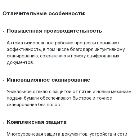
Отличительные особенности:
Повышенная производительность
Автоматизированные рабочие процессы повышают
эффективность, в том числе благодаря интуитивному
сканированию, сохранению и поиску оцифрованных
документов.
Инновационное сканирование
Уникальное стекло с защитой от пятен и новый механизм
подачи бумаги обеспечивают быстрое и точное
сканирование без полос.
Комплексная защита
Многоуровневая защита документов, устройств и сети