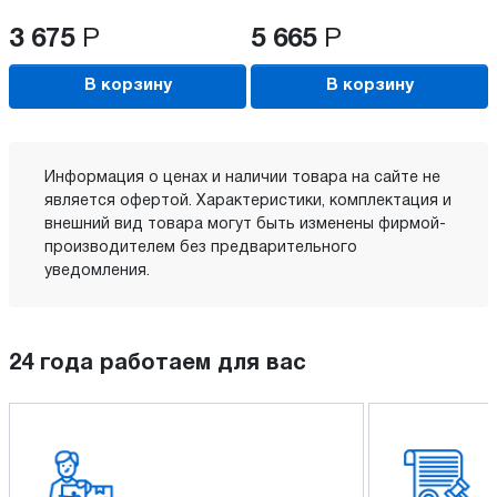
3 675
Р
5 665
Р
В корзину
В корзину
Информация о ценах и наличии товара на сайте не
является офертой. Характеристики, комплектация и
внешний вид товара могут быть изменены фирмой-
производителем без предварительного
уведомления.
24 года работаем для вас