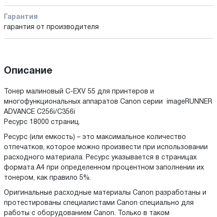
Гарантия
гарантия от производителя
Описание
Тонер малиновый C-EXV 55 для принтеров и
многофункциональных аппаратов Canon серии imageRUNNER
ADVANCE C256i/C356i
Ресурс 18000 страниц.
Ресурс (или емкость) – это максимальное количество
отпечатков, которое можно произвести при использовании
расходного материала. Ресурс указывается в страницах
формата А4 при определенном процентном заполнении их
тонером, как правило 5%.
Оригинальные расходные материалы Canon разработаны и
протестированы специалистами Canon специально для
работы с оборудованием Canon. Только в таком