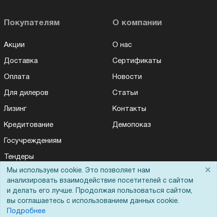
Покупателям
О компании
Акции
О нас
Доставка
Сертификаты
Оплата
Новости
Для дилеров
Статьи
Лизинг
Контакты
Кредитование
Демопоказ
Госучреждениям
Тендеры
×
Мы используем cookie. Это позволяет нам
Бренды
анализировать взаимодействие посетителей с сайтом
ЭДО
и делать его лучше. Продолжая пользоваться сайтом,
вы соглашаетесь с использованием данных cookie.
Подробнее