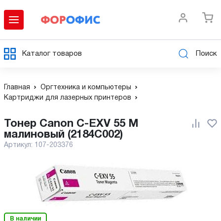
Каталог товаров
Поиск
Главная
Оргтехника и компьютеры
Картриджи для лазерных принтеров
Тонер Canon C-EXV 55 M
малиновый (2184C002)
Артикул:
107-203376
В наличии