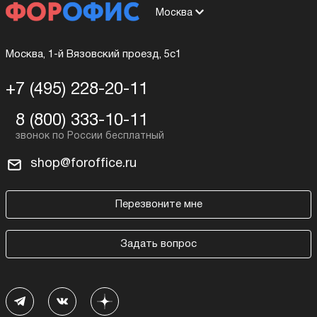
Москва
Москва, 1-й Вязовский проезд, 5с1
+7 (495) 228-20-11
8 (800) 333-10-11
shop@foroffice.ru
Перезвоните мне
Задать вопрос