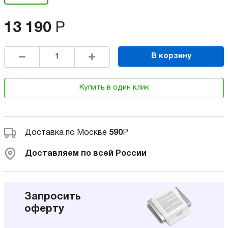
13 190
Р
В корзину
Купить в один клик
Доставка по Москве
590
Р
Доставляем по всей России
Запросить
оферту