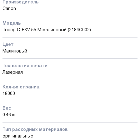
Производитель
Canon
Модель
Тонер C-EXV 55 M малиновый (2184C002)
Цвет
Малиновый
Технология печати
Лазерная
Кол-во страниц
18000
Вес
0.46 кг
Тип расходных материалов
оригинальные