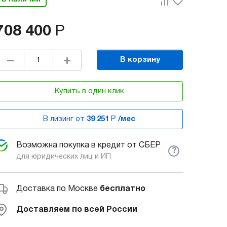
708 400
Р
В корзину
Купить в один клик
В лизинг от
39 251
Р
/мес
Возможна покупка в кредит от СБЕР
?
для юридических лиц и ИП
Доставка по Москве
бесплатно
Доставляем по всей России