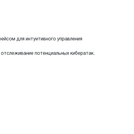
ейсом для интуитивного управления
 отслеживание потенциальных кибератак.