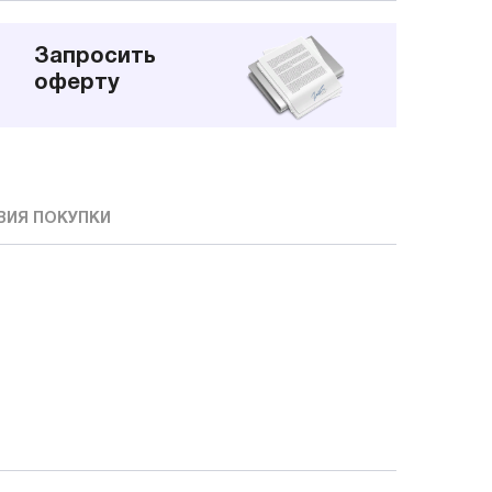
Запросить
оферту
ВИЯ ПОКУПКИ