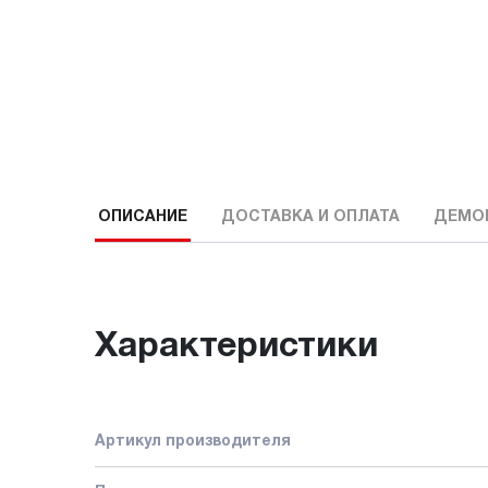
ОПИСАНИЕ
ДОСТАВКА И ОПЛАТА
ДЕМО
Характеристики
Артикул производителя