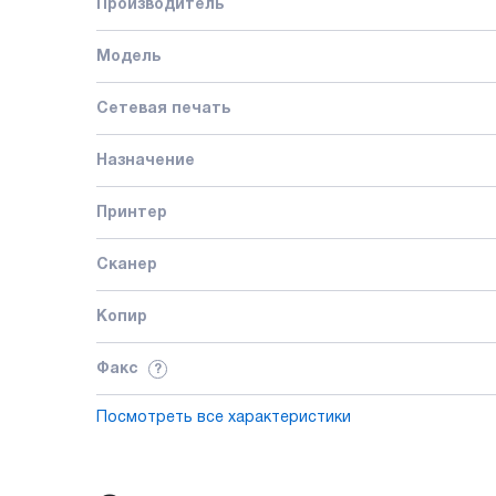
Производитель
Модель
Сетевая печать
Назначение
Принтер
Сканер
Копир
Факс
?
Посмотреть все характеристики