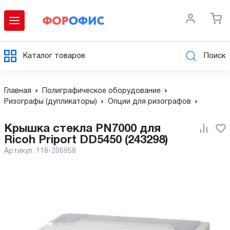
Каталог товаров
Поиск
Главная
Полиграфическое оборудование
Ризографы (дупликаторы)
Опции для ризографов
Крышка стекла PN7000 для
Ricoh Priport DD5450 (243298)
Артикул:
118-206958