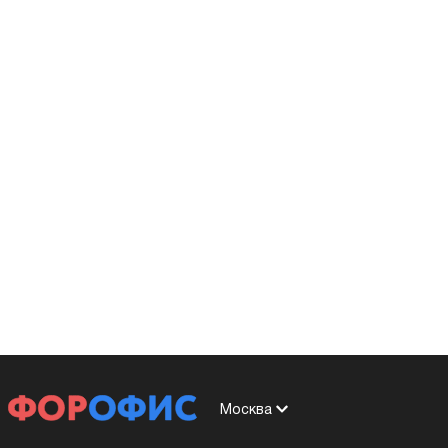
Москва