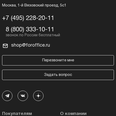
Москва, 1-й Вязовский проезд, 5с1
+7 (495) 228-20-11
8 (800) 333-10-11
shop@foroffice.ru
Перезвоните мне
Задать вопрос
Покупателям
О компании