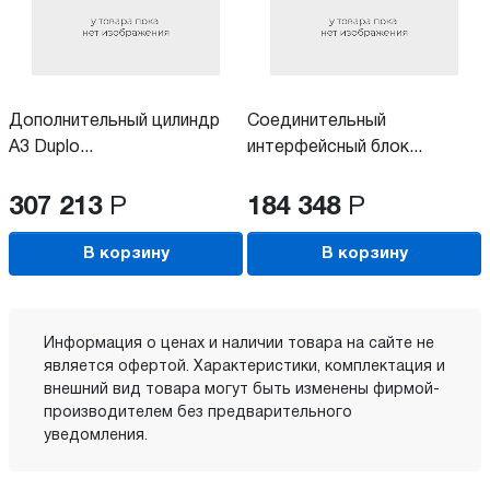
Дополнительный цилиндр
Соединительный
A3 Duplo...
интерфейсный блок...
307 213
Р
184 348
Р
В корзину
В корзину
Информация о ценах и наличии товара на сайте не
является офертой. Характеристики, комплектация и
внешний вид товара могут быть изменены фирмой-
производителем без предварительного
уведомления.