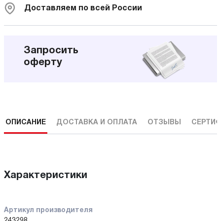
Доставляем по всей России
Запросить
оферту
ОПИСАНИЕ
ДОСТАВКА И ОПЛАТА
ОТЗЫВЫ
СЕРТИФ
Характеристики
Артикул производителя
243298