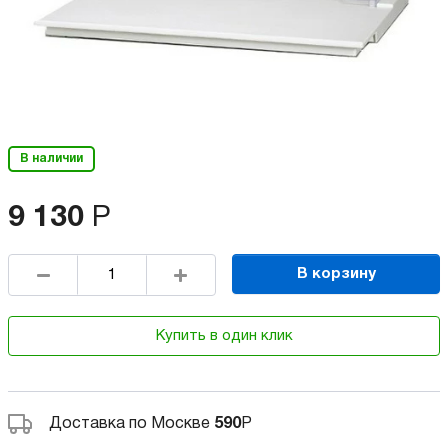
В наличии
9 130
Р
В корзину
Купить в один клик
Доставка по Москве
590
Р