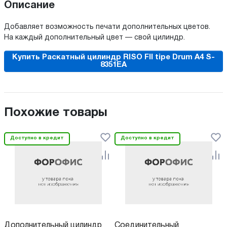
Описание
Добавляет возможность печати дополнительных цветов.
На каждый дополнительный цвет — свой цилиндр.
Купить Раскатный цилиндр RISO FII tipe Drum A4 S-
8351EA
Похожие товары
Доступно в кредит
Доступно в кредит
Дополнительный цилиндр
Соединительный