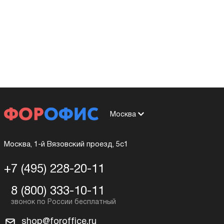
Москва
Москва, 1-й Вязовский проезд, 5с1
+7 (495) 228-20-11
8 (800) 333-10-11
shop@foroffice.ru