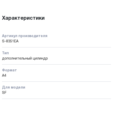
Характеристики
Артикул производителя
S-8351EA
Тип
дополнительный цилиндр
Формат
A4
Для модели
SF