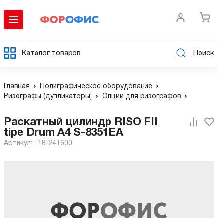
Каталог товаров
Поиск
Главная
Полиграфическое оборудование
Ризографы (дупликаторы)
Опции для ризографов
Раскатный цилиндр RISO FII
tipe Drum A4 S-8351EA
Артикул:
118-241600