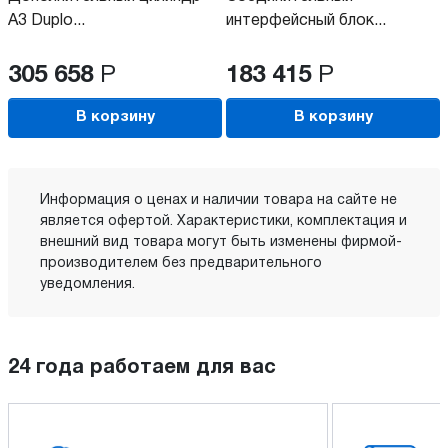
A3 Duplo...
интерфейсный блок...
305 658
Р
183 415
Р
В корзину
В корзину
Информация о ценах и наличии товара на сайте не
является офертой. Характеристики, комплектация и
внешний вид товара могут быть изменены фирмой-
производителем без предварительного
уведомления.
24 года работаем для вас