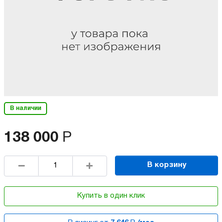
В наличии
138 000
Р
В корзину
Купить в один клик