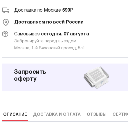
Доставка по Москве
590
Р
Доставляем по всей России
Самовывоз
сегодня, 07 августа
Забронируйте перед выездом
Москва, 1-й Вязовский проезд, 5с1
Запросить
оферту
ОПИСАНИЕ
ДОСТАВКА И ОПЛАТА
ОТЗЫВЫ
СЕРТИФ