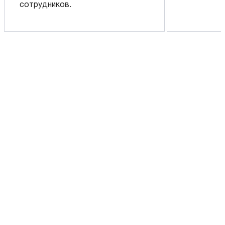
сотрудников.