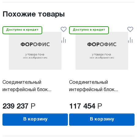
Похожие товары
Доступно в кредит
Доступно в кредит
Соединительный
Соединительный
интерфейсный блок...
интерфейсный блок...
239 237
Р
117 454
Р
В корзину
В корзину