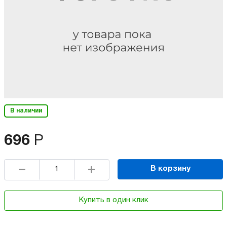
В наличии
696
Р
В корзину
Купить в один клик