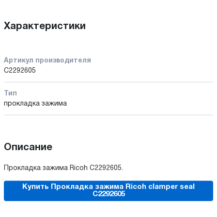
Характеристики
Артикул производителя
C2292605
Тип
прокладка зажима
Описание
Прокладка зажима Ricoh C2292605.
Купить Прокладка зажима Ricoh clamper seal
C2292605