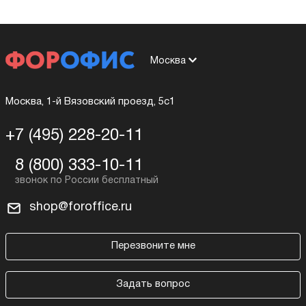
Москва
Москва, 1-й Вязовский проезд, 5с1
+7 (495) 228-20-11
8 (800) 333-10-11
shop@foroffice.ru
Перезвоните мне
Задать вопрос