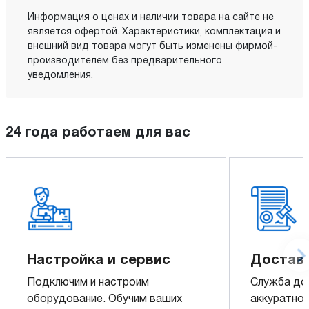
Информация о ценах и наличии товара на сайте не
является офертой. Характеристики, комплектация и
внешний вид товара могут быть изменены фирмой-
производителем без предварительного
уведомления.
24 года работаем для вас
Настройка и сервис
Доставк
Подключим и настроим
Служба до
оборудование. Обучим ваших
аккуратно 