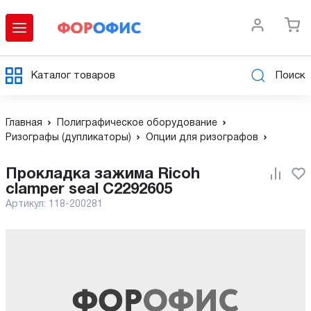
Каталог товаров
Поиск
Главная
Полиграфическое оборудование
Ризографы (дупликаторы)
Опции для ризографов
Прокладка зажима Ricoh
clamper seal C2292605
Артикул:
118-200281