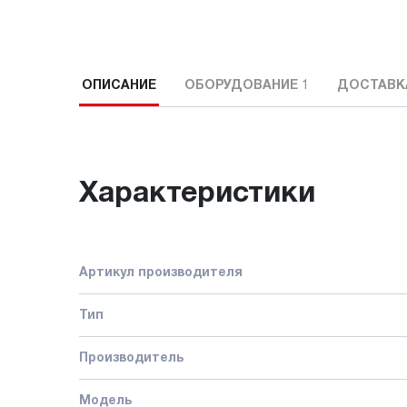
ОПИСАНИЕ
ОБОРУДОВАНИЕ
1
ДОСТАВК
Характеристики
Артикул производителя
Тип
Производитель
Модель