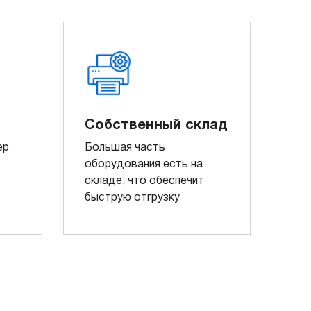
Собственный склад
ер
Большая часть
оборудования есть на
складе, что обеспечит
быструю отгрузку