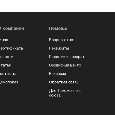
О компании
Помощь
 нас
Вопрос-ответ
Сертификаты
Реквизиты
овости
Гарантии и возврат
татьи
Сервисный центр
онтакты
Вакансии
емопоказ
Обратная связь
Для Таможенного
союза