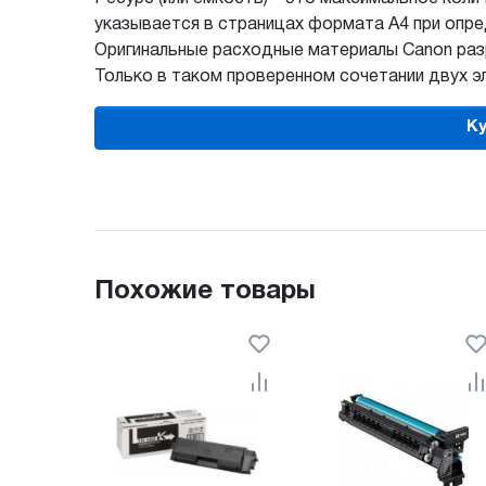
указывается в страницах формата А4 при опре
Оригинальные расходные материалы Canon раз
Только в таком проверенном сочетании двух 
Ку
Похожие товары