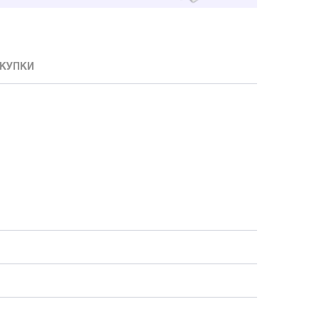
КУПКИ