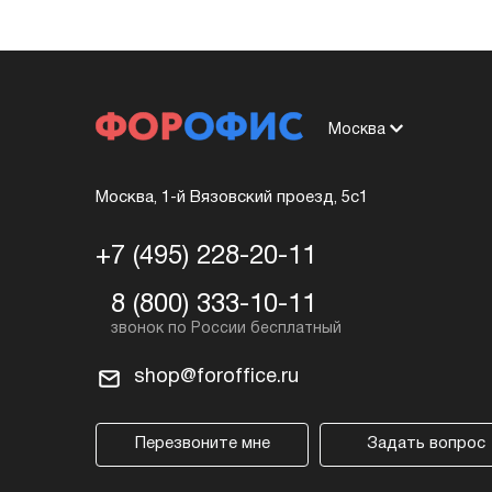
Москва
Москва, 1-й Вязовский проезд, 5с1
+7 (495) 228-20-11
8 (800) 333-10-11
shop@foroffice.ru
Перезвоните мне
Задать вопрос