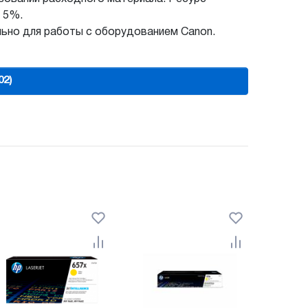
 5%.
ьно для работы с оборудованием Canon.
02)