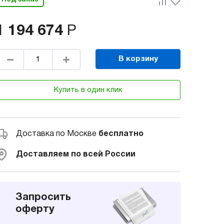
1 194 674
Р
В корзину
Купить в один клик
Доставка по Москве
бесплатно
Доставляем по всей России
Запросить
оферту