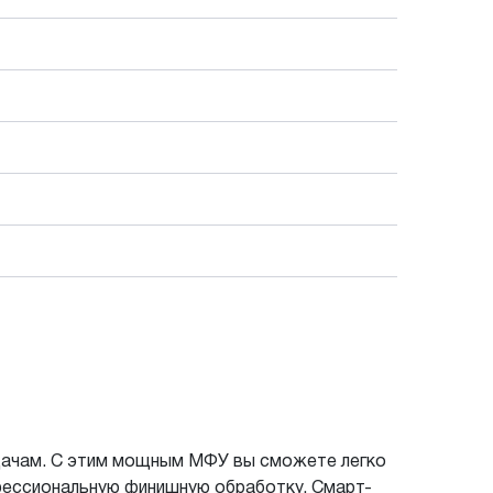
дачам. С этим мощным МФУ вы сможете легко
фессиональную финишную обработку. Смарт-