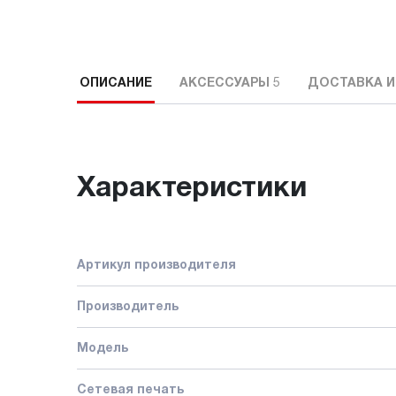
ОПИСАНИЕ
АКСЕССУАРЫ
5
ДОСТАВКА И
Характеристики
Артикул производителя
Производитель
Модель
Сетевая печать