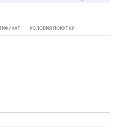
ТИФИКАТ
УСЛОВИЯ ПОКУПКИ