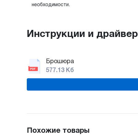
необходимости.
Инструкции и драйве
Брошюра
577.13 Кб
Похожие товары