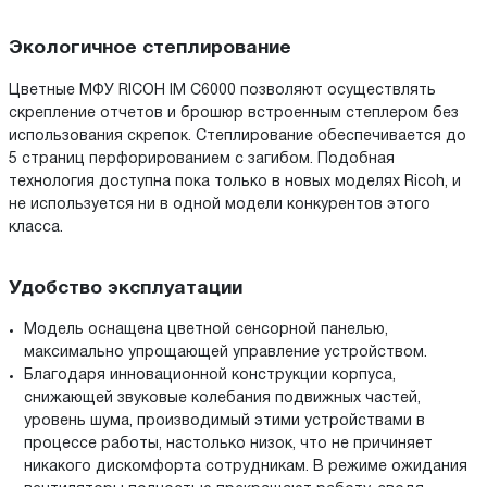
Экологичное степлирование
Цветные МФУ RICOH IM C6000 позволяют осуществлять
скрепление отчетов и брошюр встроенным степлером без
использования скрепок. Степлирование обеспечивается до
5 страниц перфорированием с загибом. Подобная
технология доступна пока только в новых моделях Ricoh, и
не используется ни в одной модели конкурентов этого
класса.
Удобство эксплуатации
Модель оснащена цветной сенсорной панелью,
максимально упрощающей управление устройством.
Благодаря инновационной конструкции корпуса,
снижающей звуковые колебания подвижных частей,
уровень шума, производимый этими устройствами в
процессе работы, настолько низок, что не причиняет
никакого дискомфорта сотрудникам. В режиме ожидания