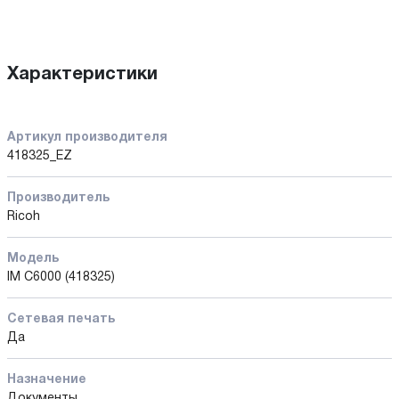
Характеристики
Артикул производителя
418325_EZ
Производитель
Ricoh
Модель
IM C6000 (418325)
Сетевая печать
Да
Назначение
Документы