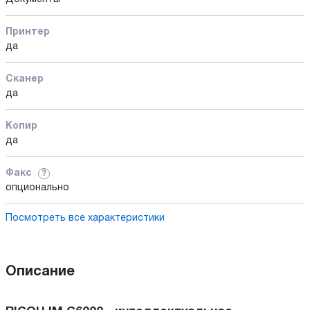
Принтер
да
Сканер
да
Копир
да
Факс
?
опционально
Посмотреть все характеристики
Описание