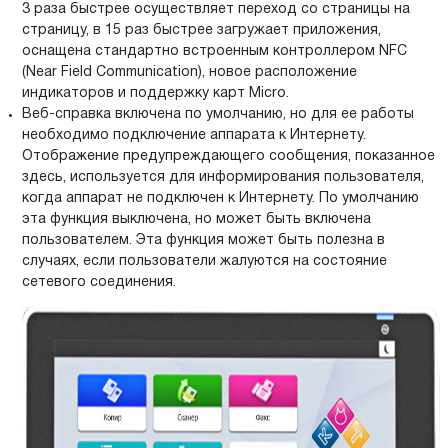
3 раза быстрее осуществляет переход со страницы на
страницу, в 15 раз быстрее загружает приложения,
оснащена стандартно встроенным контроллером NFC
(Near Field Communication), новое расположение
индикаторов и поддержку карт Micro.
Веб-справка включена по умолчанию, но для ее работы
необходимо подключение аппарата к Интернету.
Отображение предупреждающего сообщения, показанное
здесь, используется для информирования пользователя,
когда аппарат не подключен к Интернету. По умолчанию
эта функция выключена, но может быть включена
пользователем. Эта функция может быть полезна в
случаях, если пользователи жалуются на состояние
сетевого соединения.