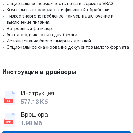
Опциональная возможность печати формата SRA3.
Комплексные возможности финишной обработки.
Низкое энергопотребление, таймер на включение и
выключение питания.
Встроенный финишёр.
Автодоводчик лотков для бумаги.
Использование биополимерных деталей.
Опциональное сканирование документов малого формата.
Инструкции и драйверы
Инструкция
577.13 Кб
Брошюра
1.98 Мб