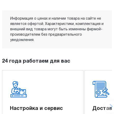
Информация о ценах и наличии товара на сайте не
является офертой. Характеристики, комплектация и
внешний вид товара могут быть изменены фирмой-
производителем без предварительного
уведомления.
24 года работаем для вас
Настройка и сервис
Доставк