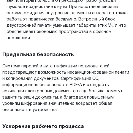
вентиляторы полностью прекращают работу, сводя
шумовое воздействие к нулю. При восстановлении из
режима ожидания внутренние элементы аппаратов также
работают практически бесшумно. Встроенный блок
двусторонней печати уменьшает габариты этих МФУ, что
обеспечивает экономию пространства в офисном
помещении.
Предельная безопасность
Система паролей и аутентификации пользователей
предотвращают возможность несанкционированной печати
и копирования документов. Сертификация СС,
информационная безопасность PDF/A и стандарты
архивации электронных документов еще больше помогут
защитить ваши документы, а благодаря повышенным
уровням шифрования значительно возрастет общая
безопасность устройства.
Ускорение рабочего процесса