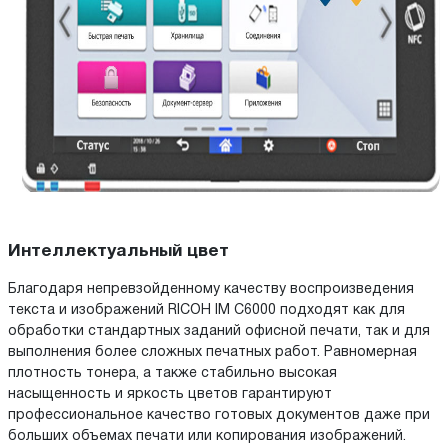
Интеллектуальный цвет
Благодаря непревзойденному качеству воспроизведения
текста и изображений RICOH IM C6000 подходят как для
обработки стандартных заданий офисной печати, так и для
выполнения более сложных печатных работ. Равномерная
плотность тонера, а также стабильно высокая
насыщенность и яркость цветов гарантируют
профессиональное качество готовых документов даже при
больших объемах печати или копирования изображений.