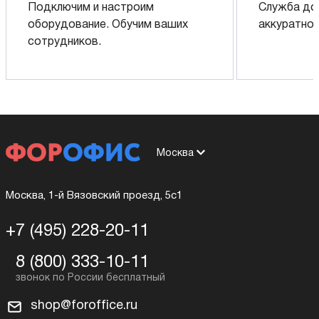
Подключим и настроим
Служба до
оборудование. Обучим ваших
аккуратно 
сотрудников.
Москва
Москва, 1-й Вязовский проезд, 5с1
+7 (495) 228-20-11
8 (800) 333-10-11
shop@foroffice.ru