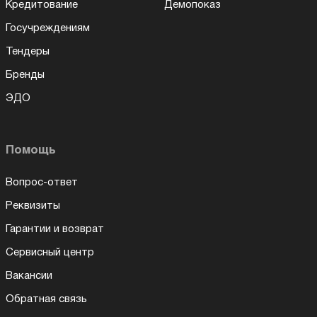
Кредитование
Демопоказ
Госучреждениям
Тендеры
Бренды
ЭДО
Помощь
Вопрос-ответ
Реквизиты
Гарантии и возврат
Сервисный центр
Вакансии
Обратная связь