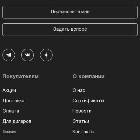
Перезвоните мне
Задать вопрос
Покупателям
О компании
Акции
О нас
Доставка
Сертификаты
Оплата
Новости
Для дилеров
Статьи
Лизинг
Контакты