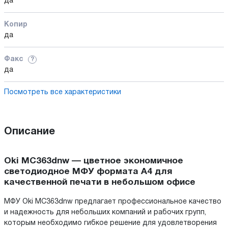
да
Копир
да
Факс
?
да
Посмотреть все характеристики
Описание
Oki MC363dnw — цветное экономичное
светодиодное МФУ формата А4 для
качественной печати в небольшом офисе
МФУ Oki MC363dnw предлагает профессиональное качество
и надежность для небольших компаний и рабочих групп,
которым необходимо гибкое решение для удовлетворения