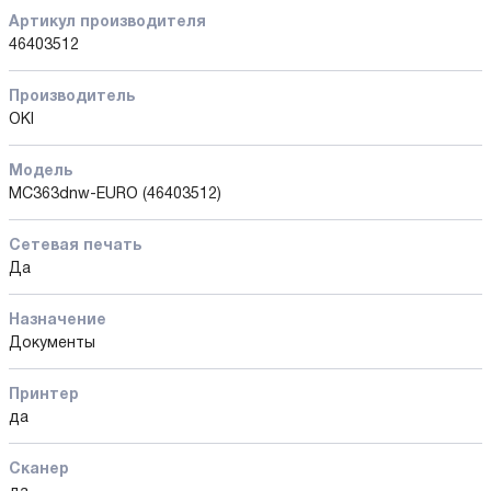
Артикул производителя
46403512
Производитель
OKI
Модель
MC363dnw-EURO (46403512)
Сетевая печать
Да
Назначение
Документы
Принтер
да
Сканер