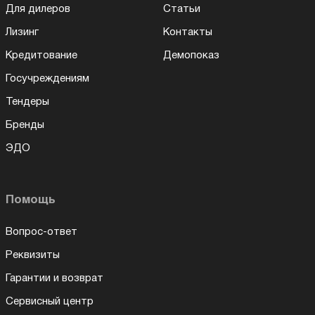
Для дилеров
Статьи
Лизинг
Контакты
Кредитование
Демопоказ
Госучреждениям
Тендеры
Бренды
ЭДО
Помощь
Вопрос-ответ
Реквизиты
Гарантии и возврат
Сервисный центр