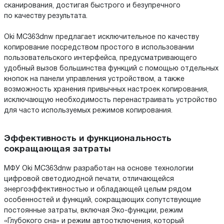
сканирования, достигая быстрого и безупречного
по качеству результата.
Oki MC363dnw предлагает исключительное по качеству
копирование посредством простого в использовании
пользовательского интерфейса, предусматривающего
удобный вызов большинства функций с помощью отдельных
кнопок на панели управления устройством, а также
возможность хранения привычных настроек копирования,
исключающую необходимость перенастраивать устройство
для часто используемых режимов копирования.
Эффективность и функциональность
сокращающая затраты
МФУ Oki MC363dnw разработан на основе технологии
цифровой светодиодной печати, отличающейся
энергоэффективностью и обладающей целым рядом
особенностей и функций, сокращающих сопутствующие
постоянные затраты, включая Эко-функции, режим
«Глубокого сна» и режим автоотключения, который