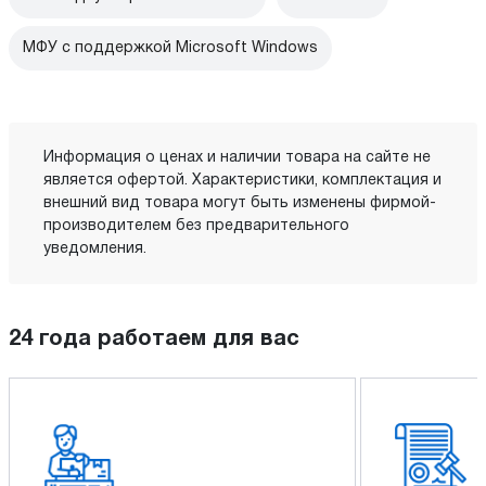
МФУ с поддержкой Microsoft Windows
Информация о ценах и наличии товара на сайте не
является офертой. Характеристики, комплектация и
внешний вид товара могут быть изменены фирмой-
производителем без предварительного
уведомления.
24 года работаем для вас