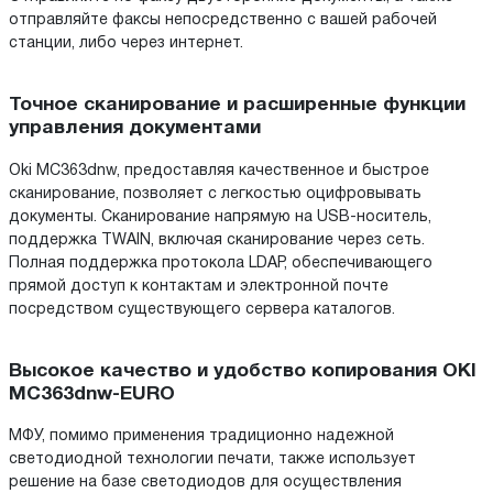
отправляйте факсы непосредственно с вашей рабочей
станции, либо через интернет.
Точное сканирование и расширенные функции
управления документами
Oki MC363dnw, предоставляя качественное и быстрое
сканирование, позволяет с легкостью оцифровывать
документы. Сканирование напрямую на USB-носитель,
поддержка TWAIN, включая сканирование через сеть.
Полная поддержка протокола LDAP, обеспечивающего
прямой доступ к контактам и электронной почте
посредством существующего сервера каталогов.
Высокое качество и удобство копирования OKI
MC363dnw-EURO
МФУ, помимо применения традиционно надежной
светодиодной технологии печати, также использует
решение на базе светодиодов для осуществления