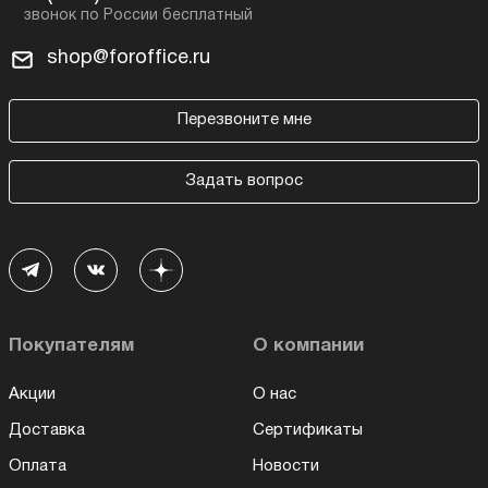
shop@foroffice.ru
Перезвоните мне
Задать вопрос
Покупателям
О компании
Акции
О нас
Доставка
Сертификаты
Оплата
Новости