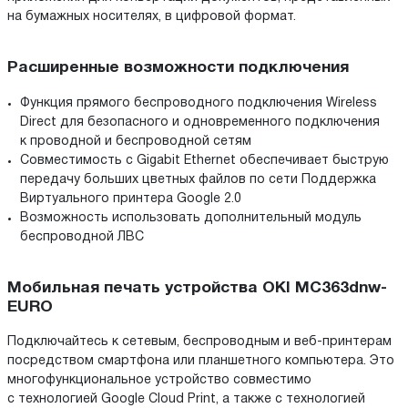
на бумажных носителях, в цифровой формат.
Расширенные возможности подключения
Функция прямого беспроводного подключения Wireless
Direct для безопасного и одновременного подключения
к проводной и беспроводной сетям
Совместимость с Gigabit Ethernet обеспечивает быструю
передачу больших цветных файлов по сети Поддержка
Виртуального принтера Google 2.0
Возможность использовать дополнительный модуль
беспроводной ЛВС
Мобильная печать устройства OKI MC363dnw-
EURO
Подключайтесь к сетевым, беспроводным и веб-принтерам
посредством смартфона или планшетного компьютера. Это
многофункциональное устройство совместимо
с технологией Google Cloud Print, а также с технологией