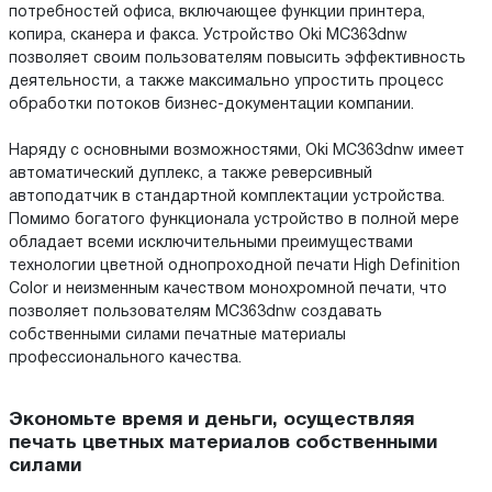
потребностей офиса, включающее функции принтера,
копира, сканера и факса. Устройство Oki MC363dnw
позволяет своим пользователям повысить эффективность
деятельности, а также максимально упростить процесс
обработки потоков бизнес-документации компании.
Наряду с основными возможностями, Oki MC363dnw имеет
автоматический дуплекс, а также реверсивный
автоподатчик в стандартной комплектации устройства.
Помимо богатого функционала устройство в полной мере
обладает всеми исключительными преимуществами
технологии цветной однопроходной печати High Definition
Color и неизменным качеством монохромной печати, что
позволяет пользователям MC363dnw создавать
собственными силами печатные материалы
профессионального качества.
Экономьте время и деньги, осуществляя
печать цветных материалов собственными
силами