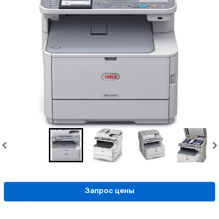
Запрос цены