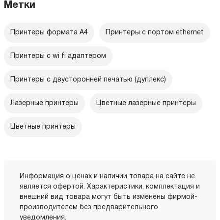
Метки
Принтеры формата А4
Принтеры с портом ethernet
Принтеры с wi fi адаптером
Принтеры с двусторонней печатью (дуплекс)
Лазерные принтеры
Цветные лазерные принтеры
Цветные принтеры
Информация о ценах и наличии товара на сайте не
является офертой. Характеристики, комплектация и
внешний вид товара могут быть изменены фирмой-
производителем без предварительного
уведомления.