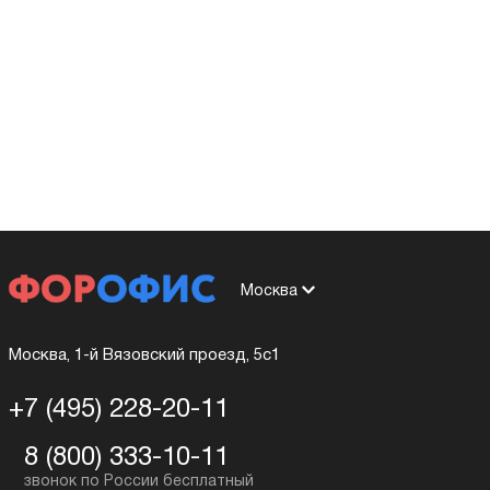
Москва
Москва, 1-й Вязовский проезд, 5с1
+7 (495) 228-20-11
8 (800) 333-10-11