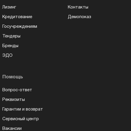
Лизинг
Контакты
Кредитование
Демопоказ
Госучреждениям
Тендеры
Бренды
ЭДО
Помощь
Вопрос-ответ
Реквизиты
Гарантии и возврат
Сервисный центр
Вакансии