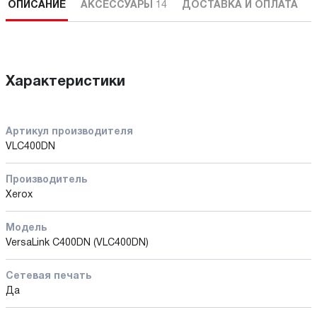
ОПИСАНИЕ
АКСЕССУАРЫ
14
ДОСТАВКА И ОПЛАТА
Характеристики
Артикул производителя
VLC400DN
Производитель
Xerox
Модель
VersaLink C400DN (VLC400DN)
Сетевая печать
Да