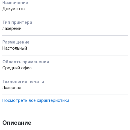
Назначение
Документы
Тип принтера
лазерный
Размещение
Настольный
Область применения
Средний офис
Технология печати
Лазерная
Посмотреть все характеристики
Описание