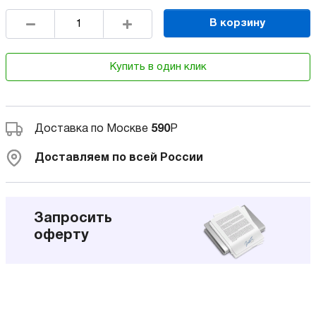
В корзину
Купить в один клик
Доставка по Москве
590
Р
Доставляем по всей России
Запросить
оферту