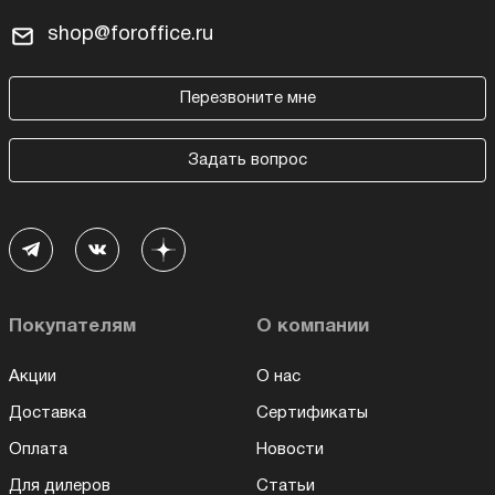
shop@foroffice.ru
Перезвоните мне
Задать вопрос
Покупателям
О компании
Акции
О нас
Доставка
Сертификаты
Оплата
Новости
Для дилеров
Статьи