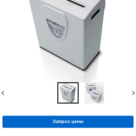
Запрос цены