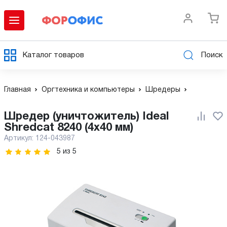
Каталог товаров
Поиск
Главная
Оргтехника и компьютеры
Шредеры
Шредер (уничтожитель) Ideal
Shredcat 8240 (4x40 мм)
Артикул:
124-043987
5
из
5