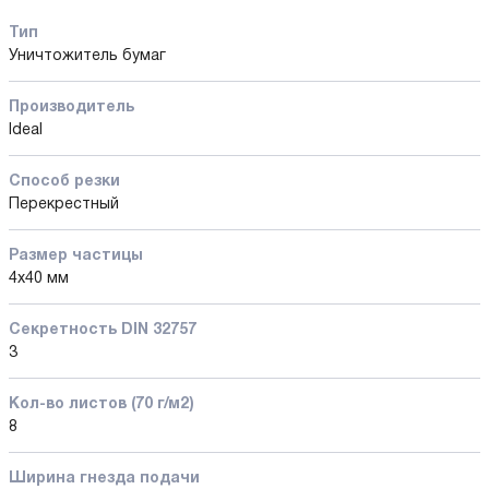
Тип
Уничтожитель бумаг
Производитель
Ideal
Способ резки
Перекрестный
Размер частицы
4х40 мм
Секретность DIN 32757
3
Кол-во листов (70 г/м2)
8
Ширина гнезда подачи