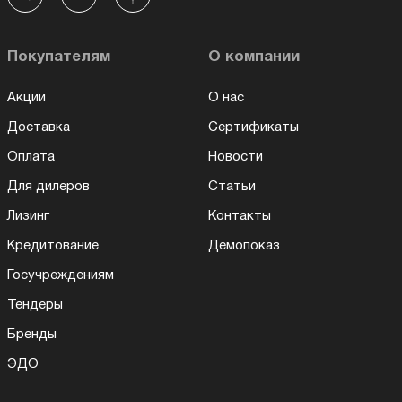
Покупателям
О компании
Акции
О нас
Доставка
Сертификаты
Оплата
Новости
Для дилеров
Статьи
Лизинг
Контакты
Кредитование
Демопоказ
Госучреждениям
Тендеры
Бренды
ЭДО