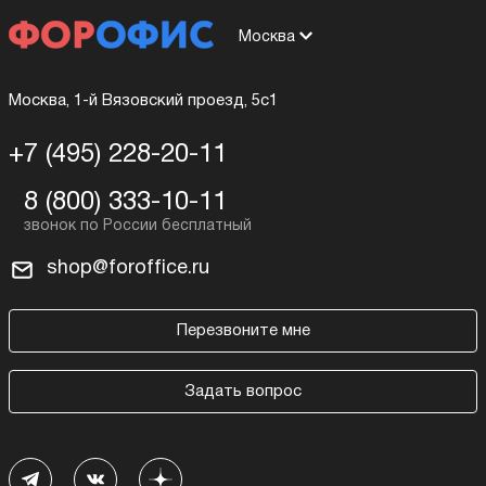
Москва
Москва, 1-й Вязовский проезд, 5с1
+7 (495) 228-20-11
8 (800) 333-10-11
shop@foroffice.ru
Перезвоните мне
Задать вопрос