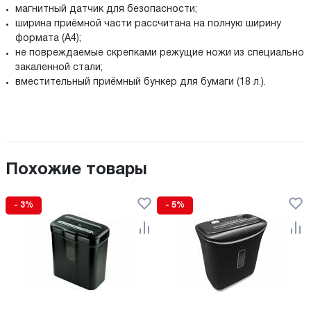
магнитный датчик для безопасности;
ширина приёмной части рассчитана на полную ширину
формата (А4);
не повреждаемые скрепками режущие ножи из специально
закаленной стали;
вместительный приёмный бункер для бумаги (18 л.).
Похожие товары
- 3%
- 5%