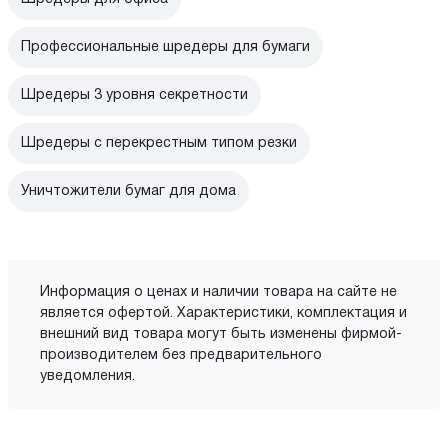
Профессиональные шредеры для бумаги
Шредеры 3 уровня секретности
Шредеры с перекрестным типом резки
Уничтожители бумаг для дома
Информация о ценах и наличии товара на сайте не
является офертой. Характеристики, комплектация и
внешний вид товара могут быть изменены фирмой-
производителем без предварительного
уведомления.