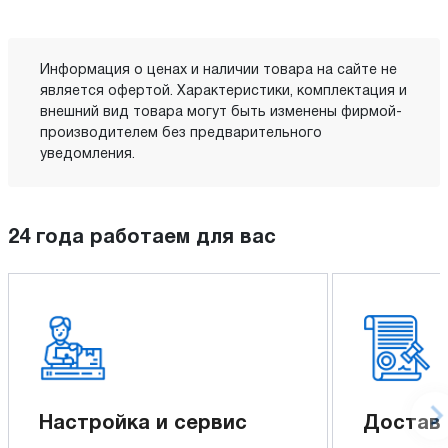
Информация о ценах и наличии товара на сайте не
является офертой. Характеристики, комплектация и
внешний вид товара могут быть изменены фирмой-
производителем без предварительного
уведомления.
24 года работаем для вас
Настройка и сервис
Доставк