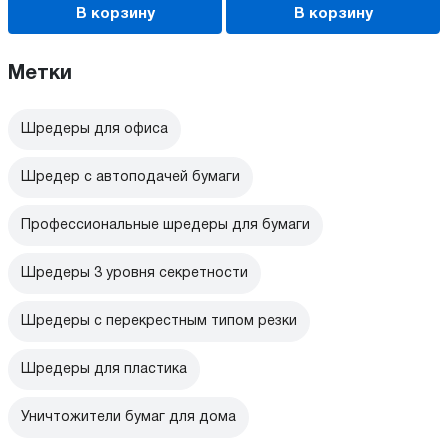
В корзину
В корзину
Метки
Шредеры для офиса
Шредер с автоподачей бумаги
Профессиональные шредеры для бумаги
Шредеры 3 уровня секретности
Шредеры с перекрестным типом резки
Шредеры для пластика
Уничтожители бумаг для дома