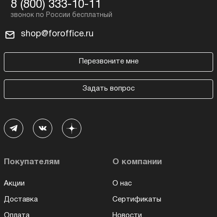
8 (800) 333-10-11
shop@foroffice.ru
Перезвоните мне
Задать вопрос
Покупателям
О компании
Акции
О нас
Доставка
Сертификаты
Оплата
Новости