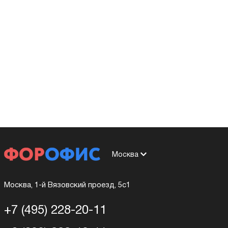
Москва
Москва, 1-й Вязовский проезд, 5с1
+7 (495) 228-20-11