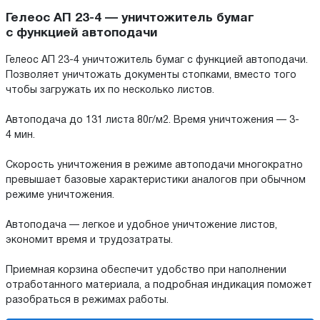
Гелеос АП 23-4 — уничтожитель бумаг
с функцией автоподачи
Гелеос АП 23-4 уничтожитель бумаг с функцией автоподачи.
Позволяет уничтожать документы стопками, вместо того
чтобы загружать их по несколько листов.
Автоподача до 131 листа 80г/м2. Время уничтожения — 3-
4 мин.
Скорость уничтожения в режиме автоподачи многократно
превышает базовые характеристики аналогов при обычном
режиме уничтожения.
Автоподача — легкое и удобное уничтожение листов,
экономит время и трудозатраты.
Приемная корзина обеспечит удобство при наполнении
отработанного материала, а подробная индикация поможет
разобраться в режимах работы.