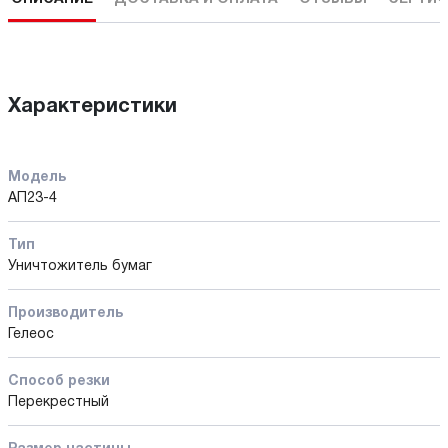
Характеристики
Модель
АП23-4
Тип
Уничтожитель бумаг
Производитель
Гелеос
Способ резки
Перекрестный