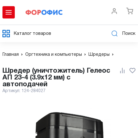
Каталог товаров
Поиск
Главная
Оргтехника и компьютеры
Шредеры
Шредер (уничтожитель) Гелеос
АП 23-4 (3.9x12 мм) с
автоподачей
Артикул:
124-284027