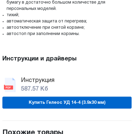
бумагу в достаточно большом количестве для
персональных моделей.
тихий;
автоматическая защита от перегрева;
автоотключение при снятой корзине;
автостоп при заполнении корзины.
Инструкции и драйверы
Инструкция
587.57 Кб
Купить Гелеос УД 14-4 (3.9х30 мм)
Похожие товары