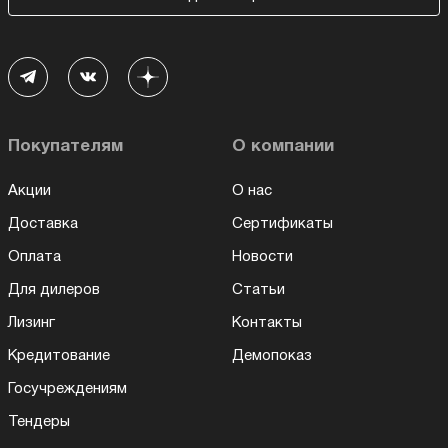
Покупателям
О компании
Акции
О нас
Доставка
Сертификаты
Оплата
Новости
Для дилеров
Статьи
Лизинг
Контакты
Кредитование
Демопоказ
Госучреждениям
Тендеры