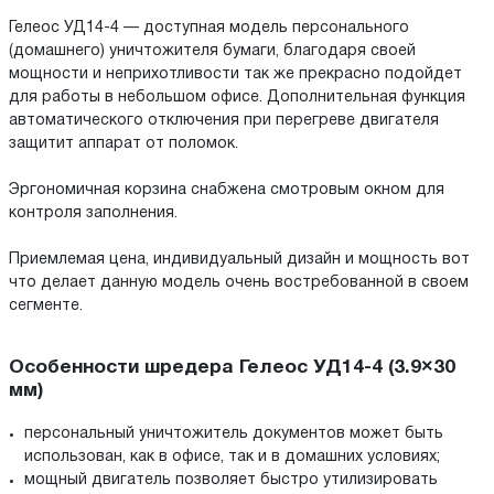
Гелеос УД14-4 — доступная модель персонального
(домашнего) уничтожителя бумаги, благодаря своей
мощности и неприхотливости так же прекрасно подойдет
для работы в небольшом офисе. Дополнительная функция
автоматического отключения при перегреве двигателя
защитит аппарат от поломок.
Эргономичная корзина снабжена смотровым окном для
контроля заполнения.
Приемлемая цена, индивидуальный дизайн и мощность вот
что делает данную модель очень востребованной в своем
сегменте.
Особенности шредера Гелеос УД14-4 (3.9×30
мм)
персональный уничтожитель документов может быть
использован, как в офисе, так и в домашних условиях;
мощный двигатель позволяет быстро утилизировать