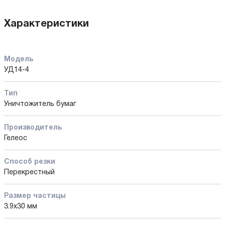
Характеристики
Модель
УД14-4
Тип
Уничтожитель бумаг
Производитель
Гелеос
Способ резки
Перекрестный
Размер частицы
3.9х30 мм