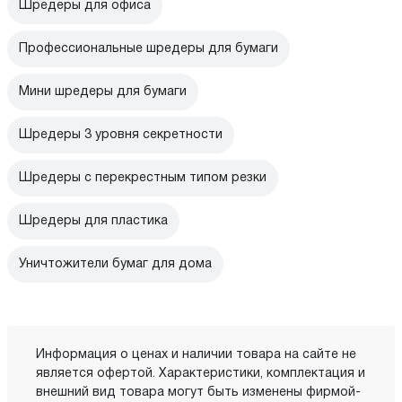
Шредеры для офиса
Профессиональные шредеры для бумаги
Мини шредеры для бумаги
Шредеры 3 уровня секретности
Шредеры с перекрестным типом резки
Шредеры для пластика
Уничтожители бумаг для дома
Информация о ценах и наличии товара на сайте не
является офертой. Характеристики, комплектация и
внешний вид товара могут быть изменены фирмой-