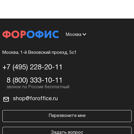
Москва
Москва, 1-й Вязовский проезд, 5с1
+7 (495) 228-20-11
8 (800) 333-10-11
shop@foroffice.ru
Перезвоните мне
Задать вопрос