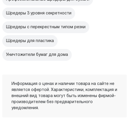
Шредеры 3 уровня секретности
Шредеры с перекрестным типом резки
Шредеры для пластика
Уничтожители бумаг для дома
Информация о ценах и наличии товара на сайте не
является офертой. Характеристики, комплектация и
внешний вид товара могут быть изменены фирмой-
производителем без предварительного
уведомления.