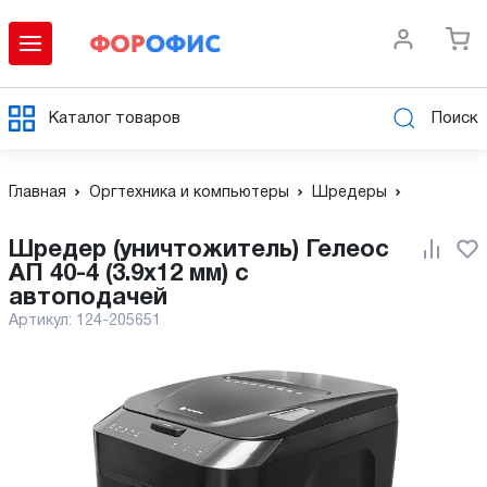
Каталог товаров
Поиск
Главная
Оргтехника и компьютеры
Шредеры
Шредер (уничтожитель) Гелеос
АП 40-4 (3.9x12 мм) с
автоподачей
Артикул:
124-205651