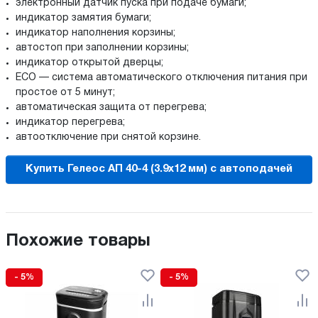
электронный датчик пуска при подаче бумаги;
индикатор замятия бумаги;
индикатор наполнения корзины;
автостоп при заполнении корзины;
индикатор открытой дверцы;
ECO — система автоматического отключения питания при
простое от 5 минут;
автоматическая защита от перегрева;
индикатор перегрева;
автоотключение при снятой корзине.
Купить Гелеос АП 40-4 (3.9x12 мм) с автоподачей
Похожие товары
- 5%
- 5%