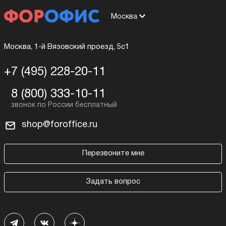
Москва
Москва, 1-й Вязовский проезд, 5с1
+7 (495) 228-20-11
8 (800) 333-10-11
shop@foroffice.ru
Перезвоните мне
Задать вопрос