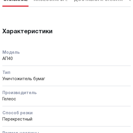
Характеристики
Модель
АП40
Тип
Уничтожитель бумаг
Производитель
Гелеос
Способ резки
Перекрестный