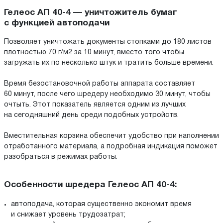
Гелеос АП 40-4 — уничтожитель бумаг
с функцией автоподачи
Позволяет уничтожать документы стопками до 180 листов
плотностью 70 г/м2 за 10 минут, вместо того чтобы
загружать их по несколько штук и тратить больше времени.
Время безостановочной работы аппарата составляет
60 минут, после чего шредеру необходимо 30 минут, чтобы
очтыть. Этот показатель является одним из лучших
на сегодняшний день среди подобных устройств.
Вместительная корзина обеспечит удобство при наполнении
отработанного материала, а подробная индикация поможет
разобраться в режимах работы.
Особенности шредера Гелеос АП 40-4:
автоподача, которая существенно экономит время
и снижает уровень трудозатрат;