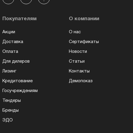
Покупателям
О компании
Акции
О нас
Доставка
Сертификаты
Оплата
Новости
Для дилеров
Статьи
Лизинг
Контакты
Кредитование
Демопоказ
Госучреждениям
Тендеры
Бренды
ЭДО