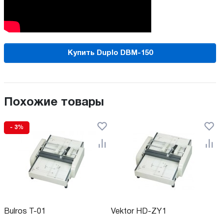
Купить Duplo DBM-150
Похожие товары
- 3%
Bulros T-01
Vektor HD-ZY1