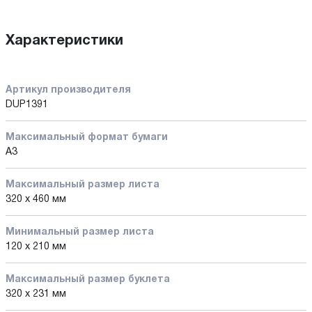
Характеристики
Артикул производителя
DUP1391
Максимальный формат бумаги
A3
Максимальный размер листа
320 х 460 мм
Минимальный размер листа
120 х 210 мм
Максимальный размер буклета
320 х 231 мм