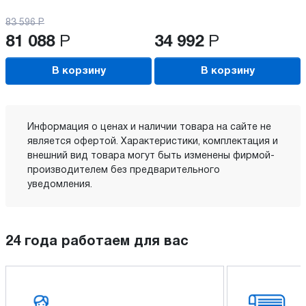
83 596
Р
81 088
Р
34 992
Р
В корзину
В корзину
Информация о ценах и наличии товара на сайте не
является офертой. Характеристики, комплектация и
внешний вид товара могут быть изменены фирмой-
производителем без предварительного
уведомления.
24 года работаем для вас