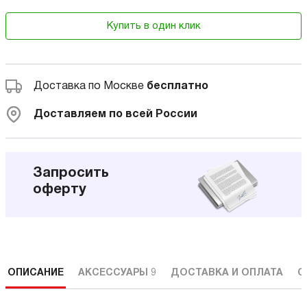
Купить в один клик
Доставка по Москве
бесплатно
Доставляем по всей России
Запросить
оферту
ОПИСАНИЕ
АКСЕССУАРЫ
9
ДОСТАВКА И ОПЛАТА
С