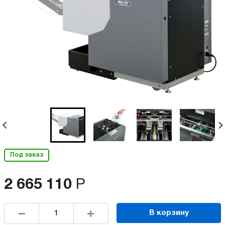
Под заказ
2 665 110
Р
В корзину