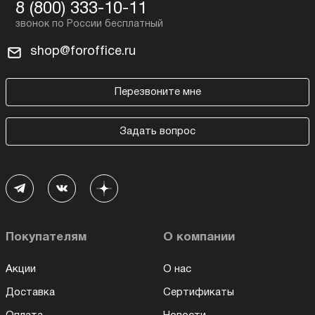
8 (800) 333-10-11
shop@foroffice.ru
Перезвоните мне
Задать вопрос
Покупателям
О компании
Акции
О нас
Доставка
Сертификаты