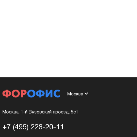
Москва
Москва, 1-й Вязовский проезд, 5с1
+7 (495) 228-20-11