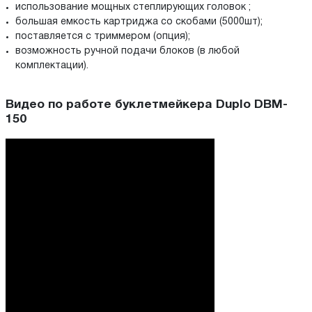
использование мощных степлирующих головок ;
большая емкость картриджа со скобами (5000шт);
поставляется с триммером (опция);
возможность ручной подачи блоков (в любой
комплектации).
Видео по работе буклетмейкера Duplo DBM-
150