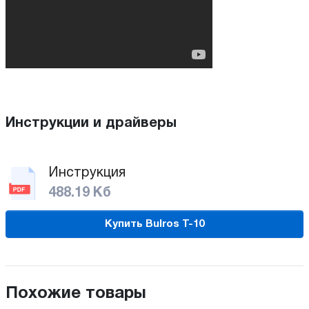
Инструкции и драйверы
Инструкция
488.19 Кб
Купить Bulros T-10
Похожие товары