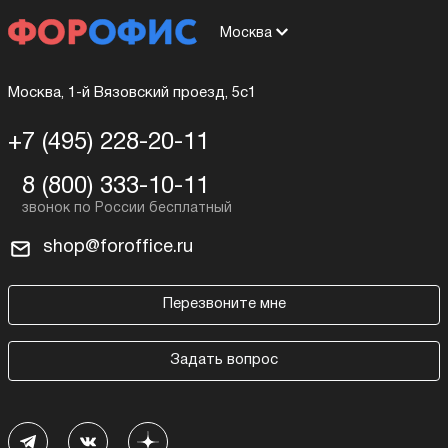
Москва
Москва, 1-й Вязовский проезд, 5с1
+7 (495) 228-20-11
8 (800) 333-10-11
shop@foroffice.ru
Перезвоните мне
Задать вопрос