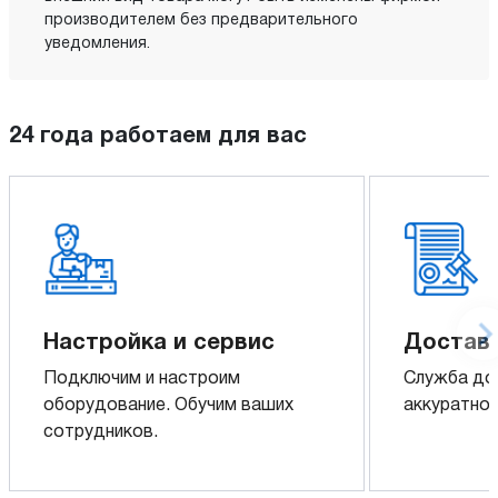
производителем без предварительного
уведомления.
24 года работаем для вас
Настройка и сервис
Доставк
Подключим и настроим
Служба до
оборудование. Обучим ваших
аккуратно 
сотрудников.