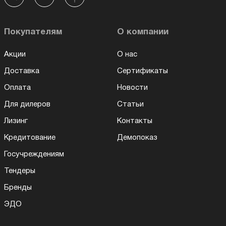
Покупателям
О компании
Акции
О нас
Доставка
Сертификаты
Оплата
Новости
Для дилеров
Статьи
Лизинг
Контакты
Кредитование
Демопоказ
Госучреждениям
Тендеры
Бренды
ЭДО