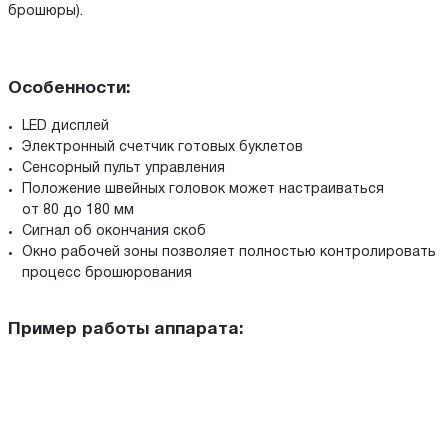
брошюры).
Особенности:
LED дисплей
Электронный счетчик готовых буклетов
Сенсорный пульт управления
Положение швейных головок может настраиваться
от 80 до 180 мм
Сигнал об окончания скоб
Окно рабочей зоны позволяет полностью контролировать
процесс брошюрования
Пример работы аппарата: