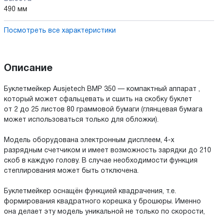
490 мм
Посмотреть все характеристики
Описание
Буклетмейкер Ausjetech BMP 350 — компактный аппарат ,
который может сфальцевать и сшить на скобку буклет
от 2 до 25 листов 80 граммовой бумаги (глянцевая бумага
может использоваться только для обложки).
Модель оборудована электронным дисплеем, 4-х
разрядным счетчиком и имеет возможность зарядки до 210
скоб в каждую голову. В случае необходимости функция
степлирования может быть отключена.
Буклетмейкер оснащён функцией квадрачения, т.е.
формирования квадратного корешка у брошюры. Именно
она делает эту модель уникальной не только по скорости,