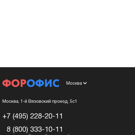
Москва
Москва, 1-й Вязовский проезд, 5с1
+7 (495) 228-20-11
8 (800) 333-10-11