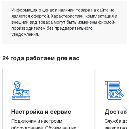
Информация о ценах и наличии товара на сайте не
является офертой. Характеристики, комплектация и
внешний вид товара могут быть изменены фирмой-
производителем без предварительного
уведомления.
24 года работаем для вас
Настройка и сервис
Доставк
Подключим и настроим
Служба до
оборудование. Обучим ваших
аккуратно 