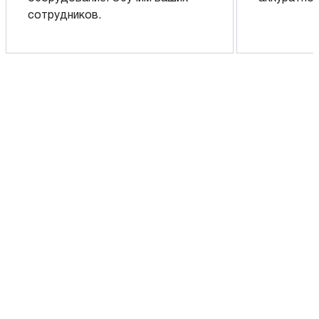
сотрудников.