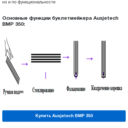
но и по функциональности
Основные функции буклетмейкера Ausjetech
BMP 350:
Купить Ausjetech BMP 350