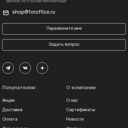
shop@foroffice.ru
Перезвоните мне
Задать вопрос
Покупателям
О компании
Акции
О нас
Доставка
Сертификаты
Оплата
Новости