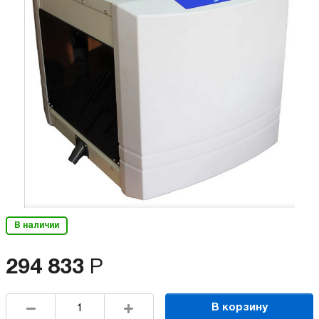
В наличии
294 833
Р
В корзину