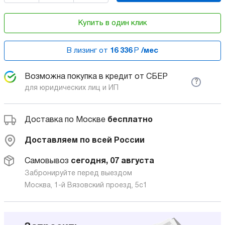
Купить в один клик
В лизинг от
16 336
Р
/мес
Возможна покупка в кредит от СБЕР
?
для юридических лиц и ИП
Доставка по Москве
бесплатно
Доставляем по всей России
Самовывоз
сегодня, 07 августа
Забронируйте перед выездом
Москва, 1-й Вязовский проезд, 5с1