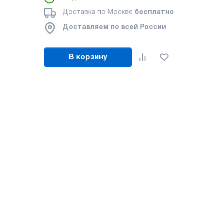
Доставка по Москве
бесплатно
Доставляем по всей России
В корзину