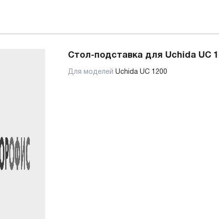
Стол-подставка для Uchida UC 1
Для моделей
Uchida UC 1200