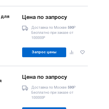
 для
Цена по запросу
Доставка по Москве
590
Р
Бесплатно при заказе от
100000
Р
Запрос цены
Цена по запросу
я
Доставка по Москве
590
Р
Бесплатно при заказе от
100000
Р