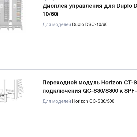
Дисплей управления для Duplo 
10/60i
Для моделей
Duplo DSC-10/60i
Переходной модуль Horizon CT-S
подключения QC-S30/S300 к SPF-
Для моделей
Horizon QC-S30/300