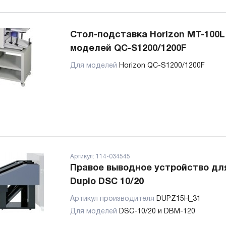
Стол-подставка Horizon MT-100L
моделей QC-S1200/1200F
Для моделей
Horizon QC-S1200/1200F
Артикул:
114-034545
Правое выводное устройство дл
Duplo DSC 10/20
Артикул производителя
DUPZ15H_31
Для моделей
DSC-10/20 и DBM-120