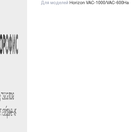
Для моделей
Horizon VAC-1000/VAC-600Ha