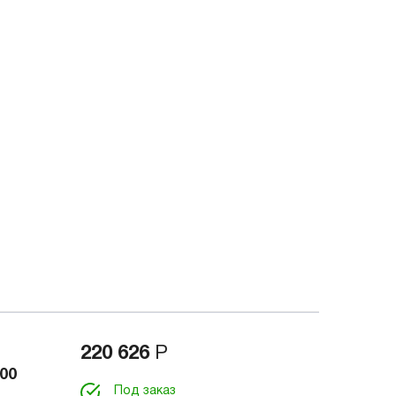
220 626
Р
00
Под заказ