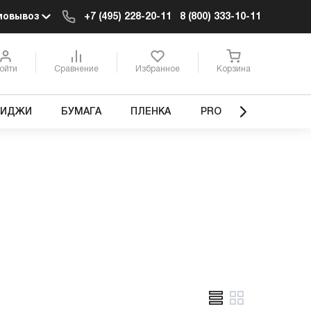
мовывоз
+7 (495) 228-20-11
8 (800) 333-10-11
ойти
Сравнение
Избранное
Корзина
РИДЖИ
БУМАГА
ПЛЕНКА
PRO