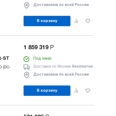
Доставляем по всей России
В корзину
1 859 319
Р
R-ST
Под заказ
Доставка по Москве
бесплатно
O (DC-
Доставляем по всей России
В корзину