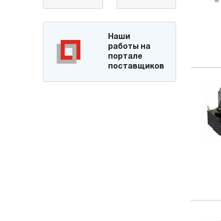
Наши
работы на
портале
поставщиков