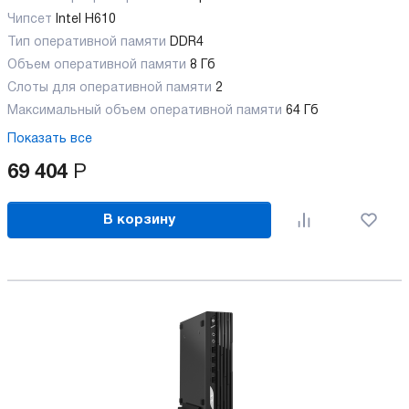
Чипсет
Intel H610
Тип оперативной памяти
DDR4
Объем оперативной памяти
8 Гб
Слоты для оперативной памяти
2
Максимальный объем оперативной памяти
64 Гб
Показать все
69 404
Р
В корзину