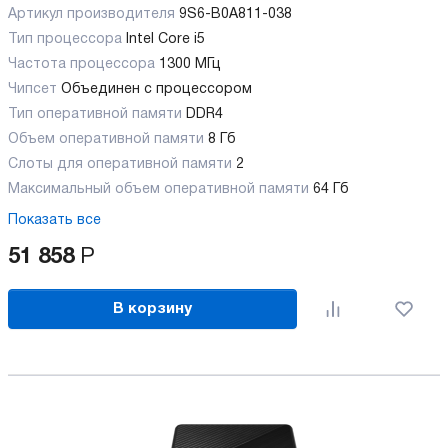
Артикул производителя
9S6-B0A811-038
Тип процессора
Intel Core i5
Частота процессора
1300 МГц
Чипсет
Объединен с процессором
Тип оперативной памяти
DDR4
Объем оперативной памяти
8 Гб
Слоты для оперативной памяти
2
Максимальный объем оперативной памяти
64 Гб
Показать все
51 858
Р
В корзину