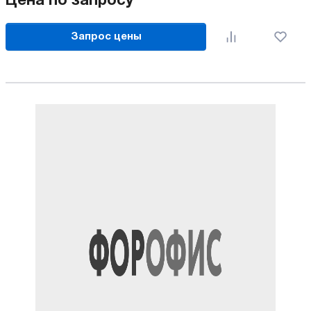
Цена по запросу
Запрос цены