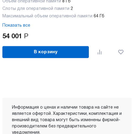
Объем оперативной памяти
8 Гб
Слоты для оперативной памяти
2
Максимальный объем оперативной памяти
64 Гб
Показать все
54 001
Р
В корзину
Информация о ценах и наличии товара на сайте не
является офертой. Характеристики, комплектация и
внешний вид товара могут быть изменены фирмой-
производителем без предварительного
уведомления.