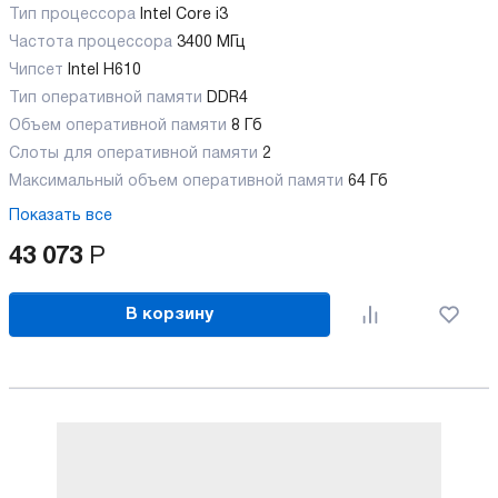
Тип процессора
Intel Core i3
Частота процессора
3400 МГц
Чипсет
Intel H610
Тип оперативной памяти
DDR4
Объем оперативной памяти
8 Гб
Слоты для оперативной памяти
2
Максимальный объем оперативной памяти
64 Гб
Показать все
43 073
Р
В корзину