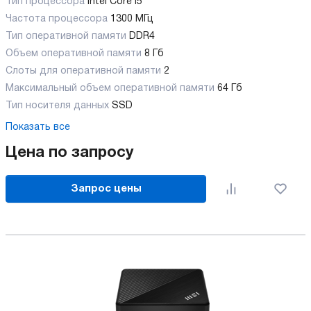
Тип процессора
Intel Core i5
Частота процессора
1300 МГц
Тип оперативной памяти
DDR4
Объем оперативной памяти
8 Гб
Слоты для оперативной памяти
2
Максимальный объем оперативной памяти
64 Гб
Тип носителя данных
SSD
Показать все
Цена по запросу
Запрос цены