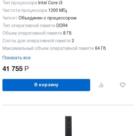
Тип процессора
Intel Core i3
Частота процессора
1200 МГц
Чипсет
Объединен с процессором
Тип оперативной памяти
DDR4
Объем оперативной памяти
8 Гб
Слоты для оперативной памяти
2
Максимальный объем оперативной памяти
64 Гб
Показать все
41 755
Р
В корзину