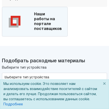
Наши
работы на
портале
поставщиков
Подобрать расходные материалы
Выберите тип устройства
×
Мы используем cookie. Это позволяет нам
Выберите производителя
анализировать взаимодействие посетителей с сайтом
и делать его лучше. Продолжая пользоваться сайтом,
вы соглашаетесь с использованием данных cookie.
Подробнее