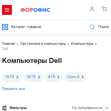
Каталог товаров
Поиск
Главная
Оргтехника и компьютеры
Компьютеры
Dell
Компьютеры Dell
16 Гб
32 Гб
8 Гб
Core i3
Показать все
Фильтры