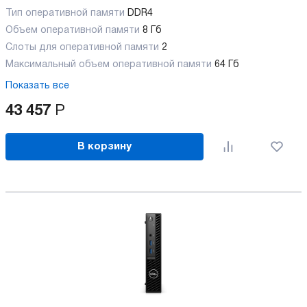
Тип оперативной памяти
DDR4
Объем оперативной памяти
8 Гб
Слоты для оперативной памяти
2
Максимальный объем оперативной памяти
64 Гб
Показать все
43 457
Р
В корзину