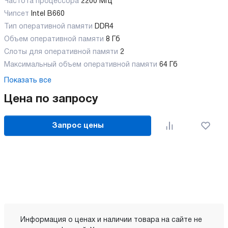
Частота процессора
2200 МГц
Чипсет
Intel B660
Тип оперативной памяти
DDR4
Объем оперативной памяти
8 Гб
Слоты для оперативной памяти
2
Максимальный объем оперативной памяти
64 Гб
Показать все
Цена по запросу
Запрос цены
Информация о ценах и наличии товара на сайте не