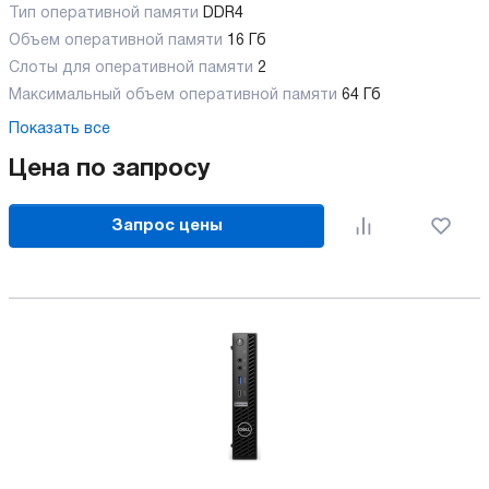
Тип оперативной памяти
DDR4
Объем оперативной памяти
16 Гб
Слоты для оперативной памяти
2
Максимальный объем оперативной памяти
64 Гб
Показать все
Цена по запросу
Запрос цены