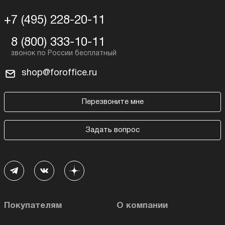
+7 (495) 228-20-11
8 (800) 333-10-11
shop@foroffice.ru
Перезвоните мне
Задать вопрос
Покупателям
О компании