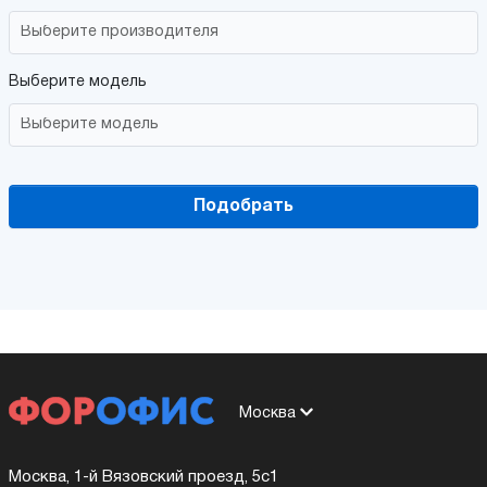
Выберите модель
Подобрать
Москва
Москва, 1-й Вязовский проезд, 5с1