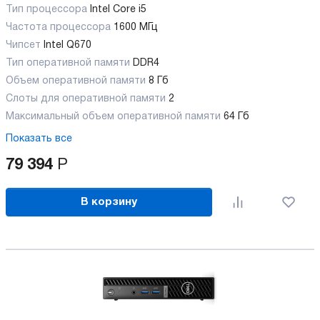
Тип процессора
Intel Core i5
Частота процессора
1600 МГц
Чипсет
Intel Q670
Тип оперативной памяти
DDR4
Объем оперативной памяти
8 Гб
Слоты для оперативной памяти
2
Максимальный объем оперативной памяти
64 Гб
Показать все
79 394
Р
В корзину