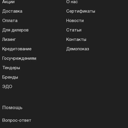
Акции
О нас
Доставка
Сертификаты
Оплата
Новости
Для дилеров
Статьи
Лизинг
Контакты
Кредитование
Демопоказ
Госучреждениям
Тендеры
Бренды
ЭДО
Помощь
Вопрос-ответ