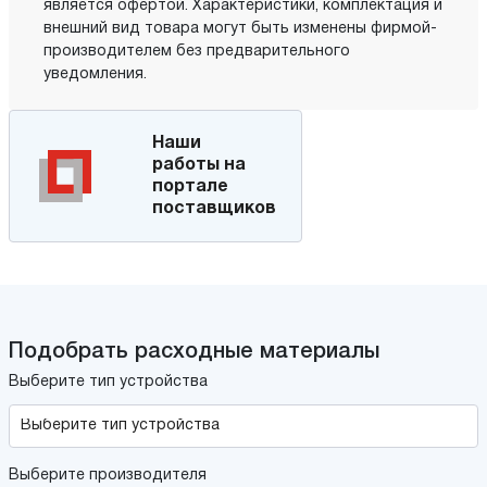
является офертой. Характеристики, комплектация и
внешний вид товара могут быть изменены фирмой-
производителем без предварительного
уведомления.
Наши
работы на
портале
поставщиков
Подобрать расходные материалы
Выберите тип устройства
Выберите производителя