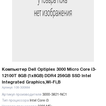
Компьютер Dell Optiplex 3000 Micro Core i3-
12100T 8GB (1x8GB) DDR4 256GB SSD Intel
Integrated Graphics,Wi-Fi,B
Артикул:
108-300664
Артикул производителя
3000-3821-NC1
Тип процессора
Intel Core i3