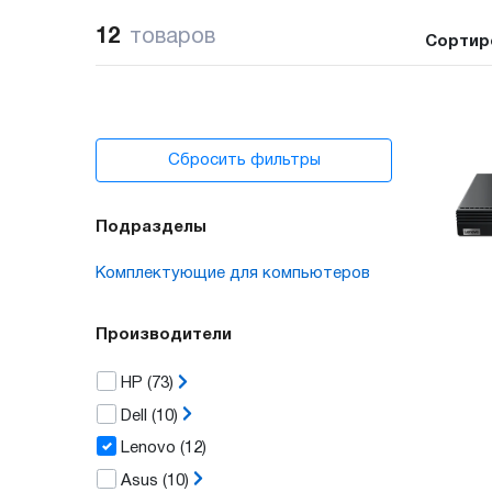
12
товаров
Сортир
Сбросить фильтры
Подразделы
Комплектующие для компьютеров
Производители
HP
(73)
Dell
(10)
Lenovo
(12)
Asus
(10)