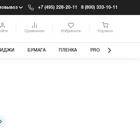
мовывоз
+7 (495) 228-20-11
8 (800) 333-10-11
ойти
Сравнение
Избранное
Корзина
РИДЖИ
БУМАГА
ПЛЕНКА
PRO