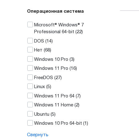
Операционная система
Microsoft® Windows® 7
Professional 64-bit
(22)
DOS
(14)
Нет
(68)
Windows 10 Pro
(3)
Windows 11 Pro
(16)
FreeDOS
(27)
Linux
(5)
Windows 11 Pro 64
(7)
Windows 11 Home
(2)
Ubuntu
(5)
Windows 10 Pro 64-bit
(1)
Свернуть