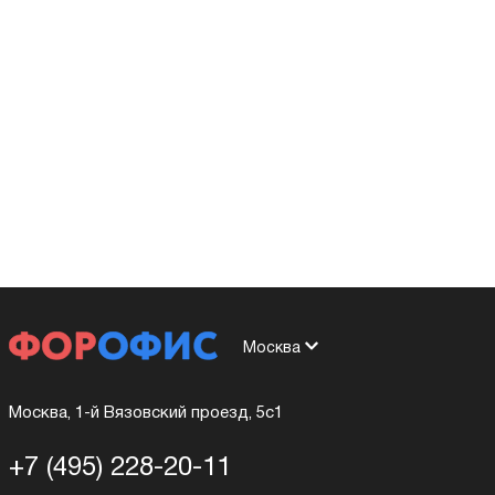
Москва
Москва, 1-й Вязовский проезд, 5с1
+7 (495) 228-20-11