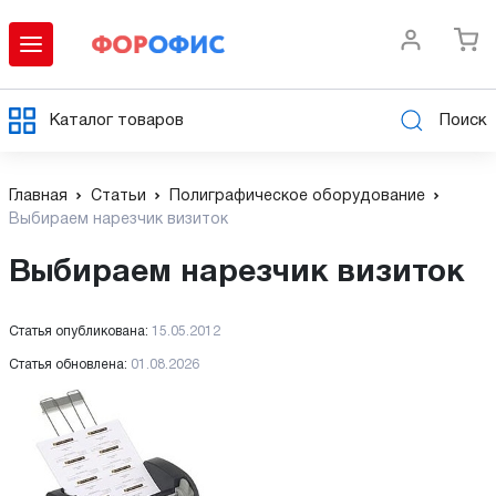
Каталог товаров
Поиск
Главная
Статьи
Полиграфическое оборудование
Выбираем нарезчик визиток
Выбираем нарезчик визиток
Статья опубликована:
15.05.2012
Статья обновлена:
01.08.2026