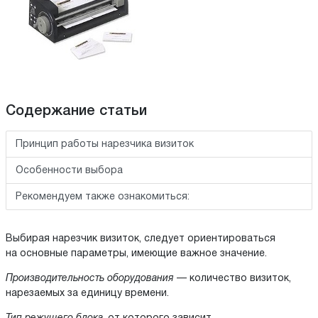
Содержание статьи
Принцип работы нарезчика визиток
Особенности выбора
Рекомендуем также ознакомиться:
Выбирая нарезчик визиток, следует ориентироваться
на основные параметры, имеющие важное значение.
Производительность оборудования
— количество визиток,
нарезаемых за единицу времени.