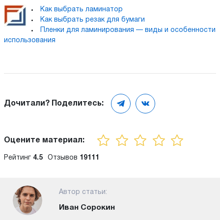
Как выбрать ламинатор
Как выбрать резак для бумаги
Пленки для ламинирования — виды и особенности
использования
Дочитали? Поделитесь:
Оцените материал:
Рейтинг
4.5
Отзывов
19111
Автор статьи:
Иван Сорокин