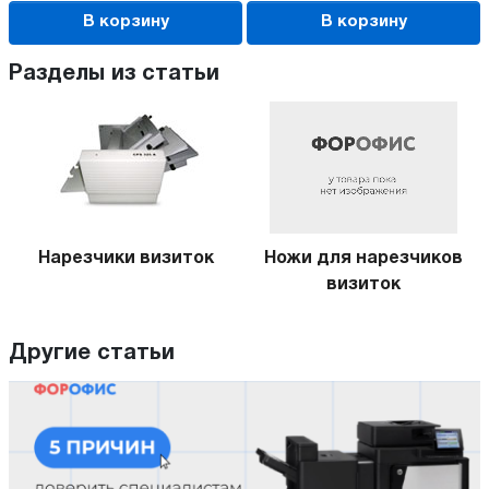
В корзину
В корзину
Разделы из статьи
Нарезчики визиток
Ножи для нарезчиков
визиток
Другие статьи