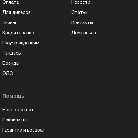
Оплата
Новости
Для дилеров
Статьи
Лизинг
Контакты
Кредитование
Демопоказ
Госучреждениям
Тендеры
Бренды
ЭДО
Помощь
Вопрос-ответ
Реквизиты
Гарантии и возврат