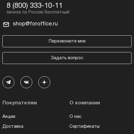
8 (800) 333-10-11
shop@foroffice.ru
Перезвоните мне
Задать вопрос
Покупателям
О компании
Акции
О нас
Доставка
Сертификаты