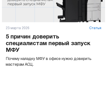
23 марта 2026
Статья
5 причин доверить
специалистам первый запуск
МФУ
Почему наладку МФУ в офисе нужно доверить
мастерам АСЦ.