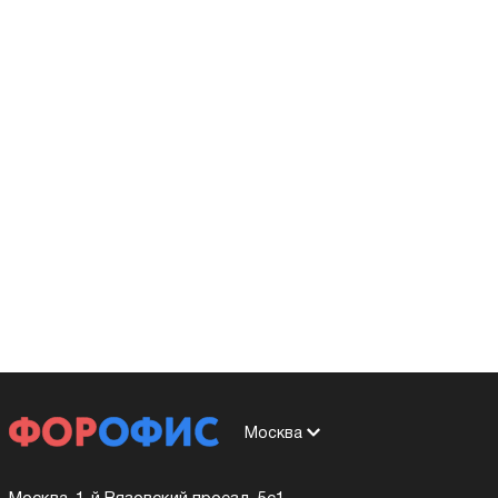
Москва