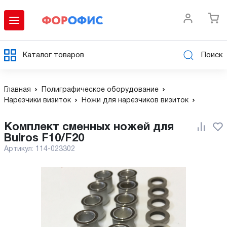
Каталог товаров
Поиск
Главная
Полиграфическое оборудование
Нарезчики визиток
Ножи для нарезчиков визиток
Комплект сменных ножей для
Bulros F10/F20
Артикул:
114-023302