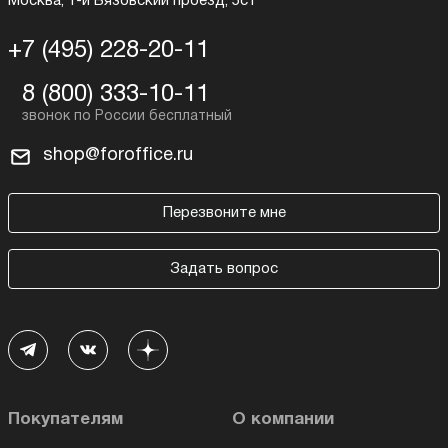
Москва, 1-й Вязовский проезд, 5с1
+7 (495) 228-20-11
8 (800) 333-10-11
shop@foroffice.ru
Перезвоните мне
Задать вопрос
Покупателям
О компании