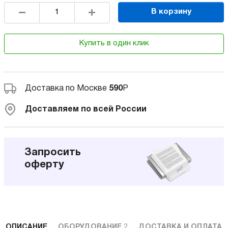
В корзину
Купить в один клик
Доставка по Москве
590
Р
Доставляем по всей России
Запросить
оферту
ОПИСАНИЕ
ОБОРУДОВАНИЕ
2
ДОСТАВКА И ОПЛАТА