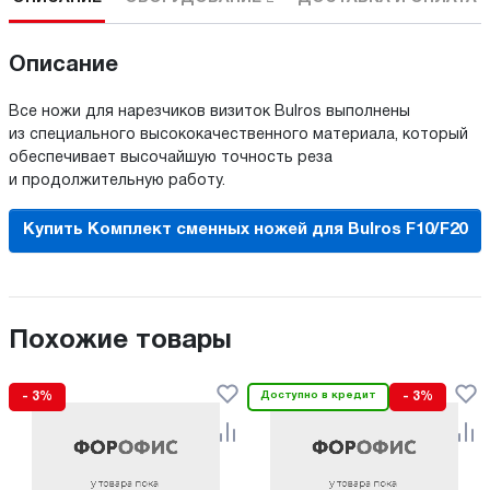
Описание
Все ножи для нарезчиков визиток Bulros выполнены
из специального высококачественного материала, который
обеспечивает высочайшую точность реза
и продолжительную работу.
Купить Комплект сменных ножей для Bulros F10/F20
Похожие товары
- 3%
Доступно в кредит
- 3%