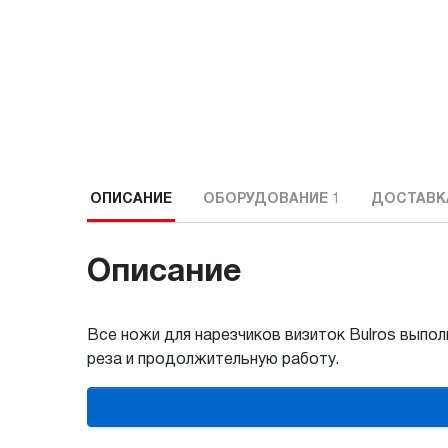
ОПИСАНИЕ
ОБОРУДОВАНИЕ
1
ДОСТАВК
Описание
Все ножи для нарезчиков визиток Bulros выпо
реза и продолжительную работу.