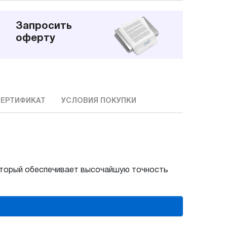
Запросить
оферту
ЕРТИФИКАТ
УСЛОВИЯ ПОКУПКИ
который обеспечивает высочайшую точность