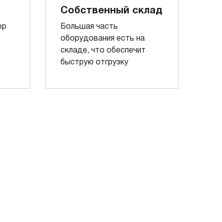
Собственный склад
ер
Большая часть
оборудования есть на
складе, что обеспечит
быструю отгрузку