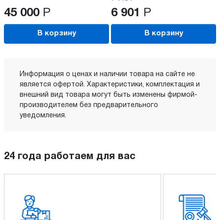
45 000
Р
6 901
Р
В корзину
В корзину
Информация о ценах и наличии товара на сайте не
является офертой. Характеристики, комплектация и
внешний вид товара могут быть изменены фирмой-
производителем без предварительного
уведомления.
24 года работаем для вас