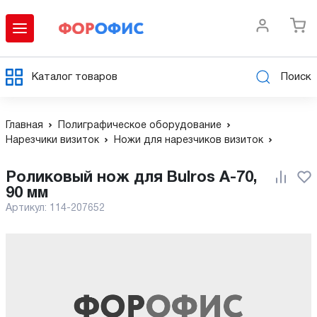
Каталог товаров
Поиск
Главная
Полиграфическое оборудование
Нарезчики визиток
Ножи для нарезчиков визиток
Роликовый нож для Bulros A-70,
90 мм
Артикул:
114-207652