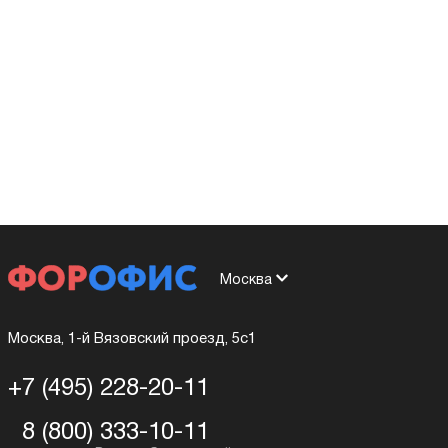
Москва
Москва, 1-й Вязовский проезд, 5с1
+7 (495) 228-20-11
8 (800) 333-10-11