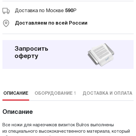
Доставка по Москве
590
Р
Доставляем по всей России
Запросить
оферту
ОПИСАНИЕ
ОБОРУДОВАНИЕ
1
ДОСТАВКА И ОПЛАТА
Описание
Все ножи для нарезчиков визиток Bulros выполнены
из специального высококачественного материала, который