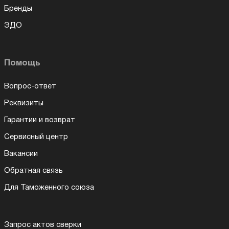
Бренды
ЭДО
Помощь
Вопрос-ответ
Реквизиты
Гарантии и возврат
Сервисный центр
Вакансии
Обратная связь
Для Таможенного союза
Запрос актов сверки