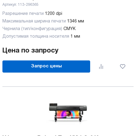
Артикул:
113-296365
Разрешение печати
1200 dpi
Максимальная ширина печати
1346 мм
Чернила (тип/конфигурация)
CMYK
Допустимая толщина носителя
1 мм
Цена по запросу
Запрос цены