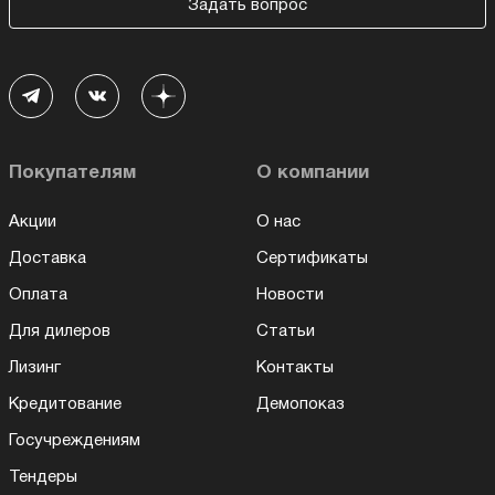
Задать вопрос
Покупателям
О компании
Акции
О нас
Доставка
Сертификаты
Оплата
Новости
Для дилеров
Статьи
Лизинг
Контакты
Кредитование
Демопоказ
Госучреждениям
Тендеры