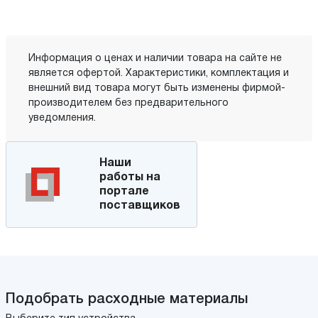
Информация о ценах и наличии товара на сайте не
является офертой. Характеристики, комплектация и
внешний вид товара могут быть изменены фирмой-
производителем без предварительного
уведомления.
Наши
работы на
портале
поставщиков
Подобрать расходные материалы