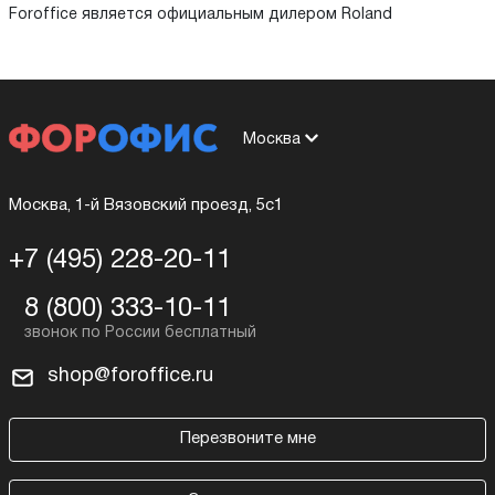
Foroffice является официальным дилером Roland
Москва
Москва, 1-й Вязовский проезд, 5с1
+7 (495) 228-20-11
8 (800) 333-10-11
shop@foroffice.ru
Перезвоните мне