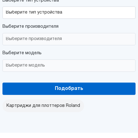
Выберите тип устройства
Выберите производителя
Выберите модель
Подобрать
Картриджи для плоттеров Roland