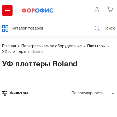
Каталог товаров
Поиск
Главная
Полиграфическое оборудование
Плоттеры
УФ плоттеры
Roland
УФ плоттеры Roland
Фильтры