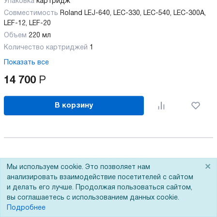
Упаковка
картридж
Совместимость
Roland LEJ-640, LEC-330, LEC-540, LEC-300А,
LEF-12, LEF-20
Объем
220 мл
Количество картриджей
1
Показать все
14 700
Р
В корзину
×
Мы используем cookie. Это позволяет нам
анализировать взаимодействие посетителей с сайтом
и делать его лучше. Продолжая пользоваться сайтом,
вы соглашаетесь с использованием данных cookie.
Подробнее