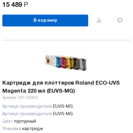
15 489
Р
В корзину
Картридж для плоттеров Roland ECO-UVS
Magenta 220 мл (EUVS-MG)
Артикул:
107-103953
Артикул производителя
EUVS-MG
Артикул производителя
EUVS-MG
Цвет
пурпурный
Упаковка
картридж