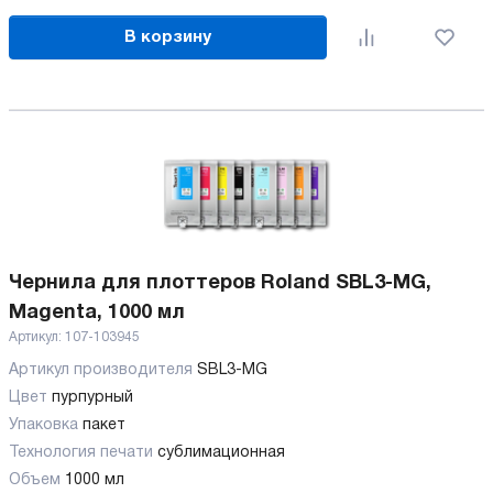
В корзину
Чернила для плоттеров Roland SBL3-MG,
Magenta, 1000 мл
Артикул:
107-103945
Артикул производителя
SBL3-MG
Цвет
пурпурный
Упаковка
пакет
Технология печати
сублимационная
Объем
1000 мл