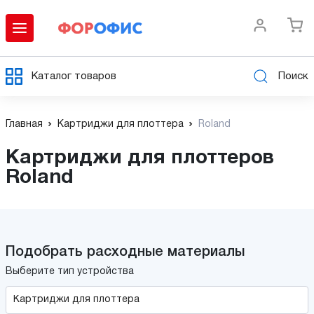
Каталог товаров
Поиск
Главная
Картриджи для плоттера
Roland
Картриджи для плоттеров
Roland
Подобрать расходные материалы
Выберите тип устройства