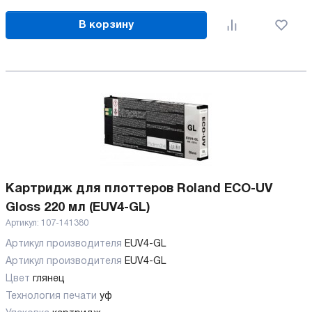
В корзину
Картридж для плоттеров Roland ECO-UV
Gloss 220 мл (EUV4-GL)
Артикул:
107-141380
Артикул производителя
EUV4-GL
Артикул производителя
EUV4-GL
Цвет
глянец
Технология печати
уф