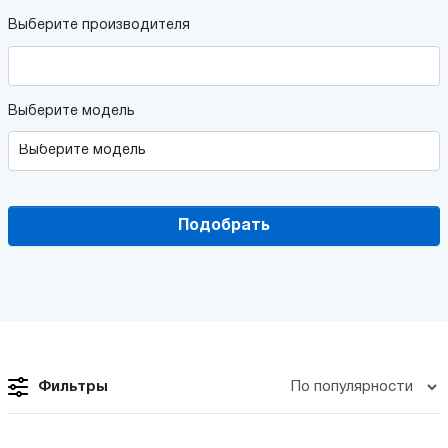
Выберите производителя
Выберите модель
Подобрать
Фильтры