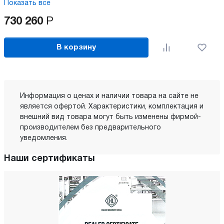
Показать все
730 260
Р
В корзину
Информация о ценах и наличии товара на сайте не
является офертой. Характеристики, комплектация и
внешний вид товара могут быть изменены фирмой-
производителем без предварительного
уведомления.
Наши сертификаты