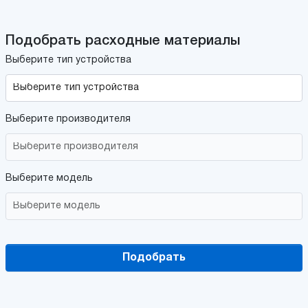
Подобрать расходные материалы
Выберите тип устройства
Выберите производителя
Выберите модель
Подобрать