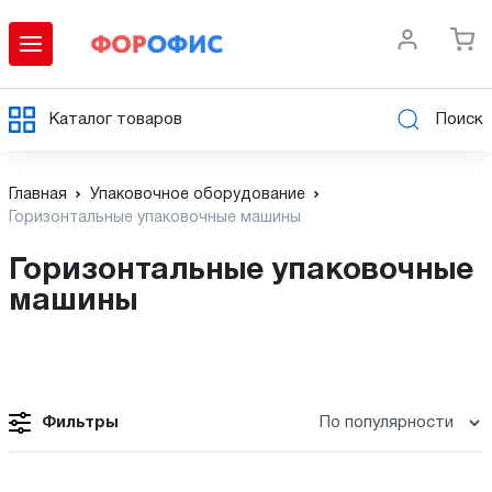
Каталог товаров
Поиск
Главная
Упаковочное оборудование
Горизонтальные упаковочные машины
Горизонтальные упаковочные
машины
Фильтры