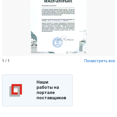
1
/
1
Посмотреть все
Наши
работы на
портале
поставщиков