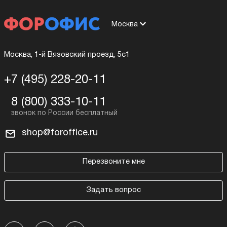
Москва
Москва, 1-й Вязовский проезд, 5с1
+7 (495) 228-20-11
8 (800) 333-10-11
shop@foroffice.ru
Перезвоните мне
Задать вопрос