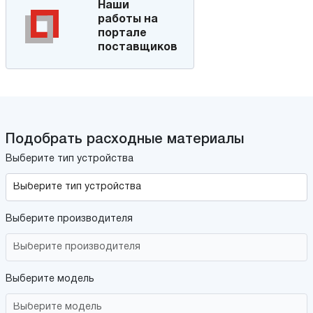
Наши
работы на
портале
поставщиков
Подобрать расходные материалы
Выберите тип устройства
Выберите производителя
Выберите модель