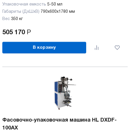
Упаковочная емкость
5-50 мл
Габариты (ДхШхВ)
790х600х1780 мм
Вес
350 кг
505 170
Р
В корзину
Фасовочно-упаковочная машина HL DXDF-
100AX