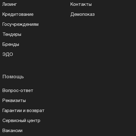
Лизинг
Контакты
Кредитование
Демопоказ
Госучреждениям
Тендеры
Бренды
ЭДО
Помощь
Вопрос-ответ
Реквизиты
Гарантии и возврат
Сервисный центр
Вакансии