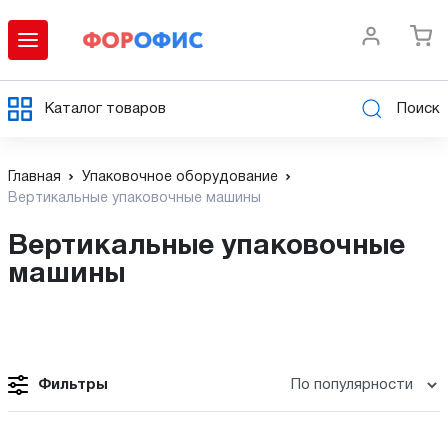
Каталог товаров
Поиск
Главная
Упаковочное оборудование
Вертикальные упаковочные машины
Вертикальные упаковочные
машины
Фильтры