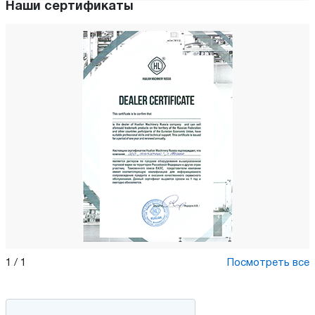
Наши сертификаты
1
/
1
Посмотреть все