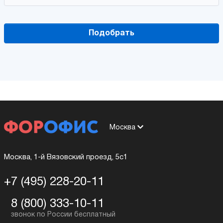
Подобрать
Москва
Москва, 1-й Вязовский проезд, 5с1
+7 (495) 228-20-11
8 (800) 333-10-11