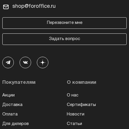
shop@foroffice.ru
Перезвоните мне
Задать вопрос
Покупателям
О компании
Акции
О нас
Доставка
Сертификаты
Оплата
Новости
Для дилеров
Статьи