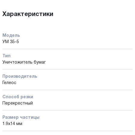
Характеристики
Модель
УМ 35-5
Тип
Уничтожитель бумаг
Производитель
Гелеос
Способ резки
Перекрестный
Размер частицы
1.9x14 мм