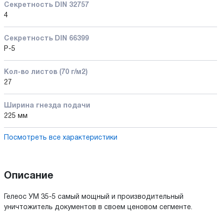
Секретность DIN 32757
4
Секретность DIN 66399
P-5
Кол-во листов (70 г/м2)
27
Ширина гнезда подачи
225 мм
Посмотреть все характеристики
Описание
Гелеос УМ 35-5 самый мощный и производительный
уничтожитель документов в своем ценовом сегменте.