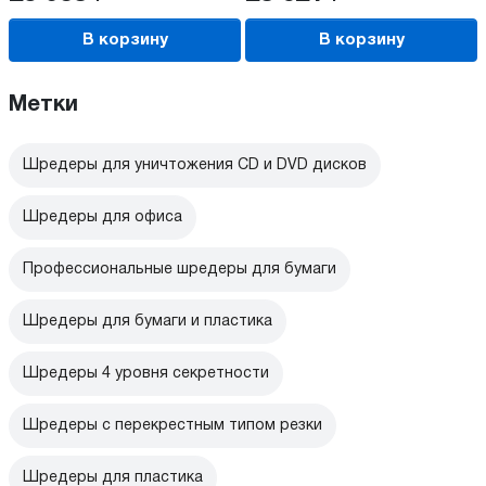
В корзину
В корзину
Метки
Шредеры для уничтожения CD и DVD дисков
Шредеры для офиса
Профессиональные шредеры для бумаги
Шредеры для бумаги и пластика
Шредеры 4 уровня секретности
Шредеры с перекрестным типом резки
Шредеры для пластика