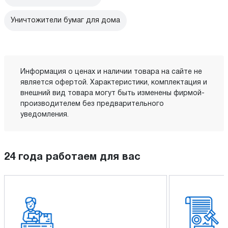
Уничтожители бумаг для дома
Информация о ценах и наличии товара на сайте не
является офертой. Характеристики, комплектация и
внешний вид товара могут быть изменены фирмой-
производителем без предварительного
уведомления.
24 года работаем для вас