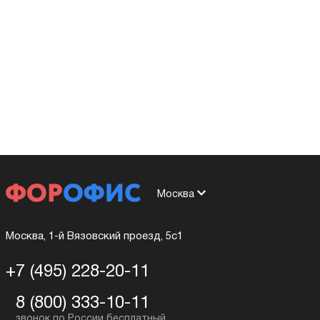
Москва
Москва, 1-й Вязовский проезд, 5с1
+7 (495) 228-20-11
8 (800) 333-10-11