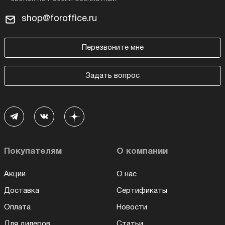
shop@foroffice.ru
Перезвоните мне
Задать вопрос
Покупателям
О компании
Акции
О нас
Доставка
Сертификаты
Оплата
Новости
Для дилеров
Статьи