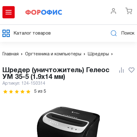
Каталог товаров
Поиск
Главная
Оргтехника и компьютеры
Шредеры
Шредер (уничтожитель) Гелеос
УМ 35-5 (1.9x14 мм)
Артикул:
124-150314
5
из
5