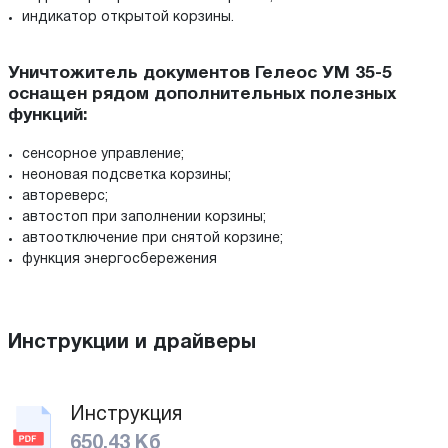
индикатор открытой корзины.
Уничтожитель документов Гелеос УМ 35-5
оснащен рядом дополнительных полезных
функций:
сенсорное управление;
неоновая подсветка корзины;
автореверс;
автостоп при заполнении корзины;
автоотключение при снятой корзине;
функция энергосбережения
Инструкции и драйверы
Инструкция
650.43 Кб