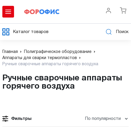
Каталог товаров
Поиск
Главная
Полиграфическое оборудование
Аппараты для сварки термопластов
Ручные сварочные аппараты горячего воздуха
Ручные сварочные аппараты
горячего воздуха
Фильтры