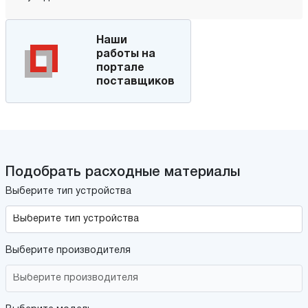
Наши
работы на
портале
поставщиков
Подобрать расходные материалы
Выберите тип устройства
Выберите производителя