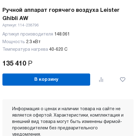
Ручной аппарат горячего воздуха Leister
Ghibli AW
Артикул:
114-238796
Артикул производителя
148.061
Мощность
2.3 кВт
Температура нагрева
40-620 C
135 410
Р
В корзину
Информация о ценах и наличии товара на сайте не
является офертой. Характеристики, комплектация и
внешний вид товара могут быть изменены фирмой-
производителем без предварительного
уведомления.