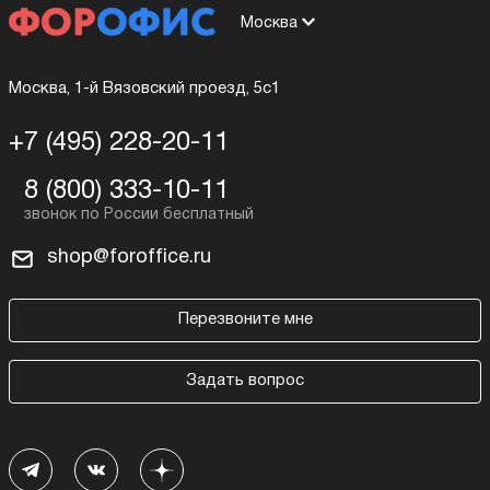
Москва
Москва, 1-й Вязовский проезд, 5с1
+7 (495) 228-20-11
8 (800) 333-10-11
shop@foroffice.ru
Перезвоните мне
Задать вопрос