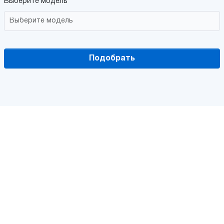
Выберите модель
Подобрать