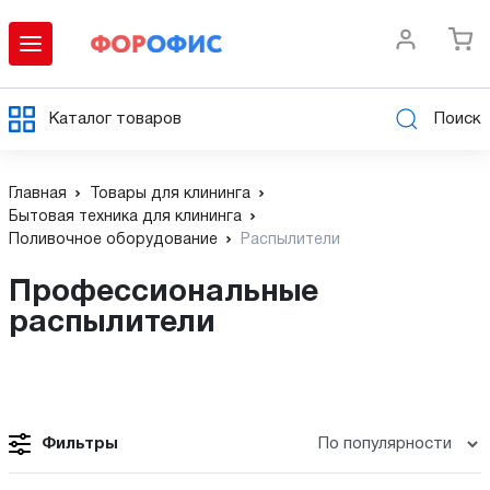
Каталог товаров
Поиск
Главная
Товары для клининга
Бытовая техника для клининга
Поливочное оборудование
Распылители
Профессиональные
распылители
Фильтры