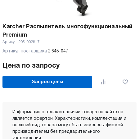
Karcher Распылитель многофункциональный
Premium
Артикул:
205-002817
Артикул поставщика
2.645-047
Цена по запросу
Запрос цены
Информация о ценах и наличии товара на сайте не
является офертой. Характеристики, комплектация и
внешний вид товара могут быть изменены фирмой-
производителем без предварительного
уведомления.