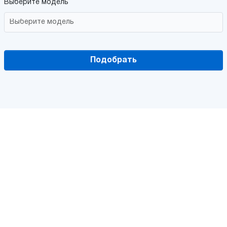
Выберите модель
Подобрать