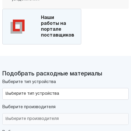
Наши
работы на
портале
поставщиков
Подобрать расходные материалы
Выберите тип устройства
Выберите производителя