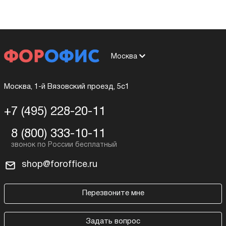
Москва
Москва, 1-й Вязовский проезд, 5с1
+7 (495) 228-20-11
8 (800) 333-10-11
shop@foroffice.ru
Перезвоните мне
Задать вопрос